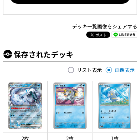
デッキ一覧画像をシェアする
保存されたデッキ
リスト表示
画像表示
2枚
2枚
1枚