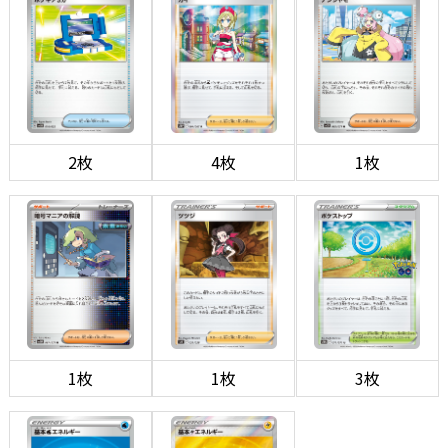
2枚
4枚
1枚
1枚
1枚
3枚