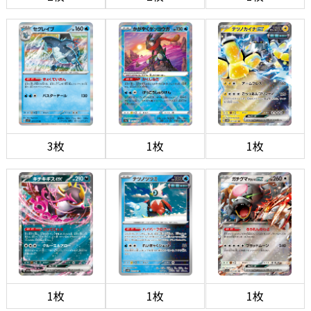
3枚
1枚
1枚
1枚
1枚
1枚