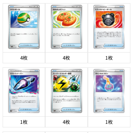
4枚
4枚
1枚
1枚
4枚
1枚