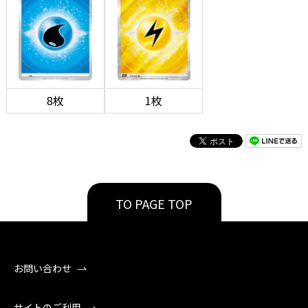
8枚
1枚
TO PAGE TOP
お問い合わせ
サイトのご利用