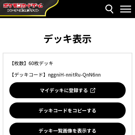
デッキ表示
【枚数】60枚デッキ
【デッキコード】
nggniH-nnitRu-QnN6nn
マイデッキに登録する
デッキコードをコピーする
デッキ一覧画像を表示する