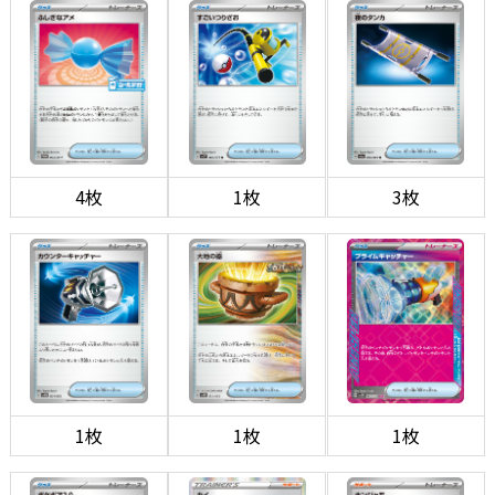
4枚
1枚
3枚
1枚
1枚
1枚