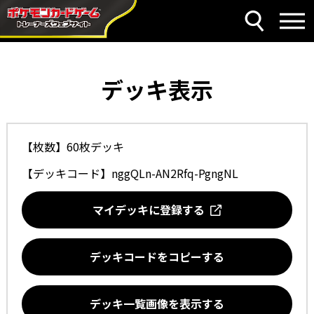
デッキ表示
【枚数】60枚デッキ
【デッキコード】
nggQLn-AN2Rfq-PgngNL
マイデッキに登録する
デッキコードをコピーする
デッキ一覧画像を表示する