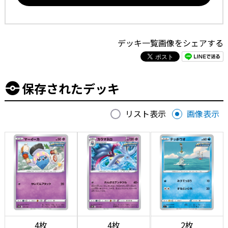
デッキ一覧画像をシェアする
保存されたデッキ
リスト表示
画像表示
4枚
4枚
2枚