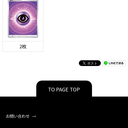
2枚
TO PAGE TOP
お問い合わせ