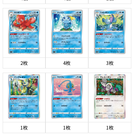
2枚
4枚
3枚
1枚
1枚
1枚