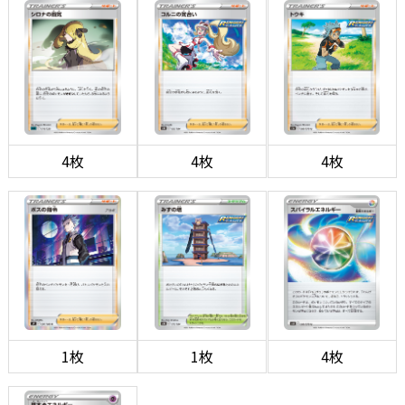
4枚
4枚
4枚
1枚
1枚
4枚