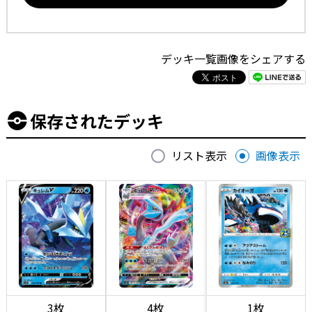
デッキ一覧画像をシェアする
保存されたデッキ
リスト表示
画像表示
3枚
4枚
1枚