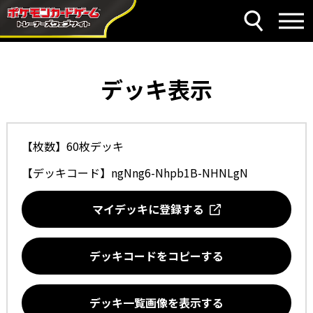
デッキ表示
【枚数】60枚デッキ
【デッキコード】
ngNng6-Nhpb1B-NHNLgN
マイデッキに登録する
デッキコードをコピーする
デッキ一覧画像を表示する