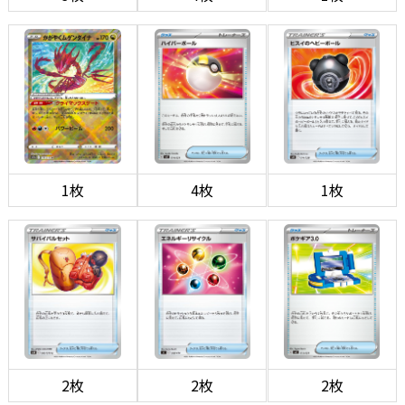
1枚
4枚
1枚
2枚
2枚
2枚