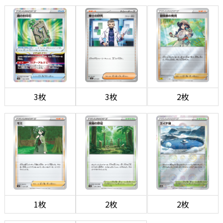
3枚
3枚
2枚
1枚
2枚
2枚