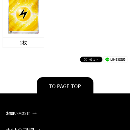
1枚
TO PAGE TOP
お問い合わせ
サイトのご利用