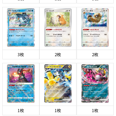
3枚
2枚
2枚
1枚
1枚
1枚