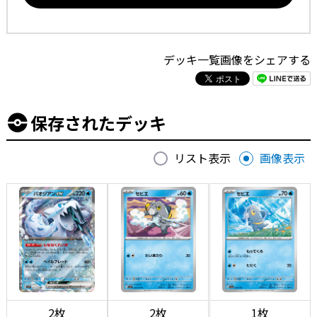
デッキ一覧画像をシェアする
保存されたデッキ
リスト表示
画像表示
2枚
2枚
1枚