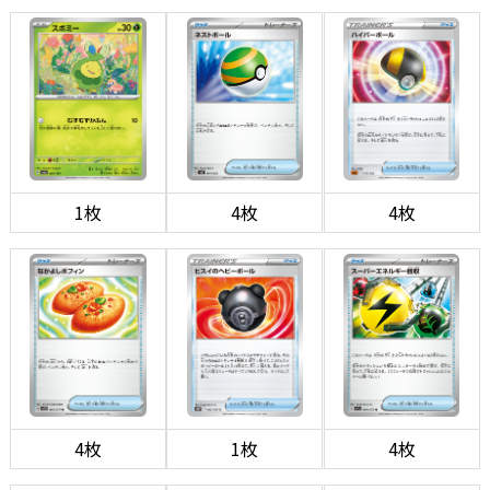
1枚
4枚
4枚
4枚
1枚
4枚