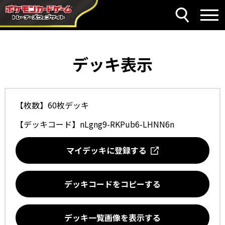
デッキ表示
【枚数】60枚デッキ
【デッキコード】
nLgng9-RKPub6-LHNN6n
マイデッキに登録する
デッキコードをコピーする
デッキ一覧画像を表示する