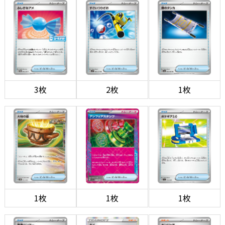
3枚
2枚
1枚
1枚
1枚
1枚