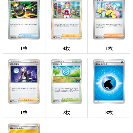
1枚
4枚
1枚
1枚
2枚
8枚