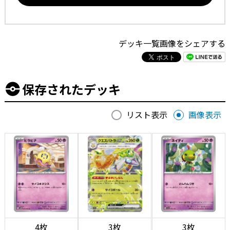
デッキ一覧画像をシェアする
保存されたデッキ
リスト表示
画像表示
4枚
3枚
3枚