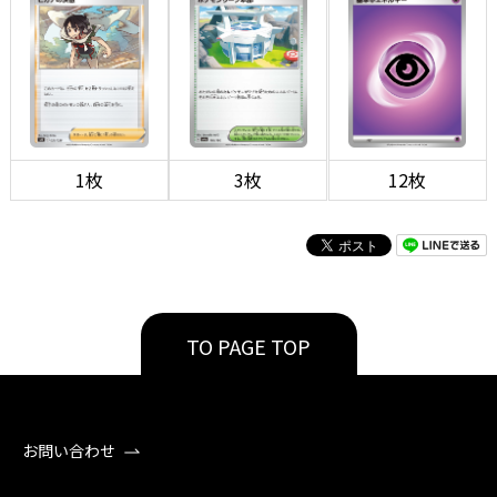
1枚
3枚
12枚
TO PAGE TOP
お問い合わせ