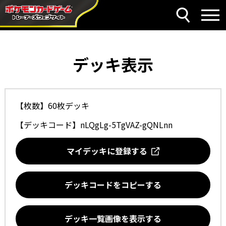
デッキ表示
【枚数】60枚デッキ
【デッキコード】
nLQgLg-5TgVAZ-gQNLnn
マイデッキに登録する
デッキコードをコピーする
デッキ一覧画像を表示する