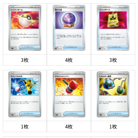
3枚
4枚
3枚
1枚
4枚
1枚