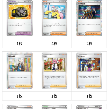
1枚
4枚
2枚
1枚
1枚
1枚