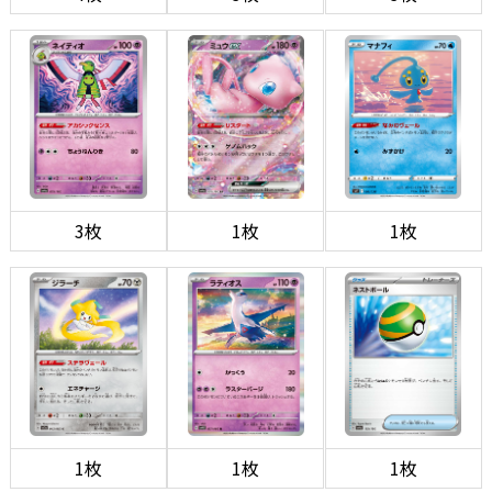
3枚
1枚
1枚
1枚
1枚
1枚