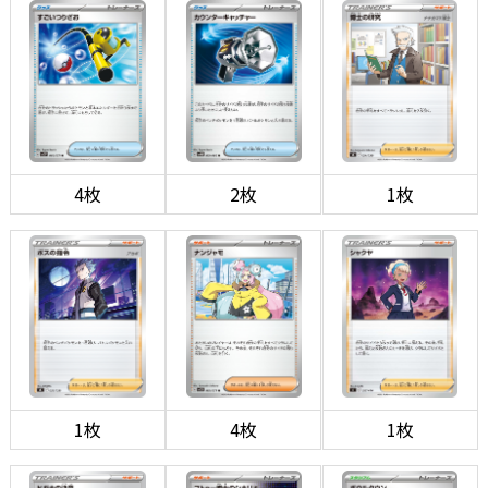
4枚
2枚
1枚
1枚
4枚
1枚