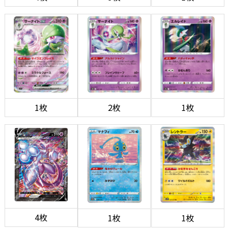
1枚
2枚
1枚
4枚
1枚
1枚