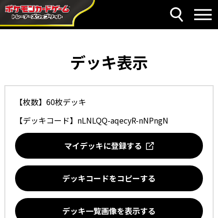
デッキ表示
【枚数】60枚デッキ
【デッキコード】
nLNLQQ-aqecyR-nNPngN
マイデッキに登録する
デッキコードをコピーする
デッキ一覧画像を表示する