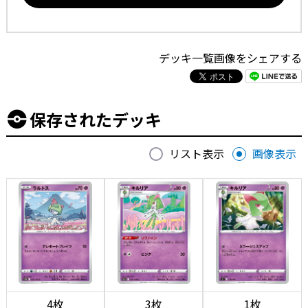
デッキ一覧画像をシェアする
保存されたデッキ
リスト表示
画像表示
4枚
3枚
1枚