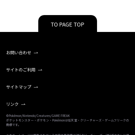
TO PAGE TOP
お問い合わせ
サイトのご利用
サイトマップ
リンク
©Pokémon/Nintendo/Creatures/GAME FREAK
ポケットモンスター・ポケモン・Pokémonは任天堂・クリーチャーズ・ゲームフリークの
商標です。