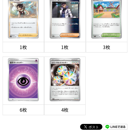
1枚
1枚
3枚
6枚
4枚