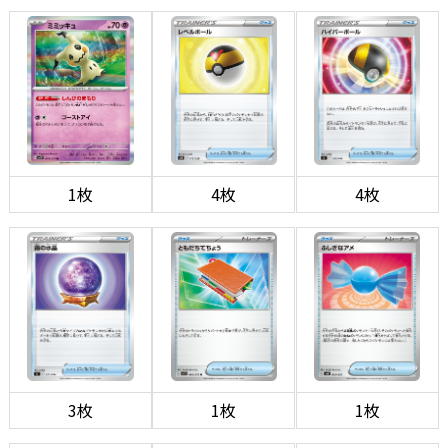
1枚
4枚
4枚
3枚
1枚
1枚