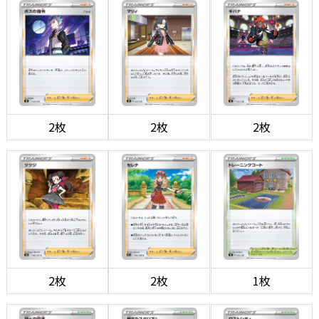
2枚
2枚
2枚
2枚
2枚
1枚