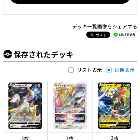
デッキ一覧画像をシェアする
保存されたデッキ
リスト表示
画像表示
3枚
3枚
3枚