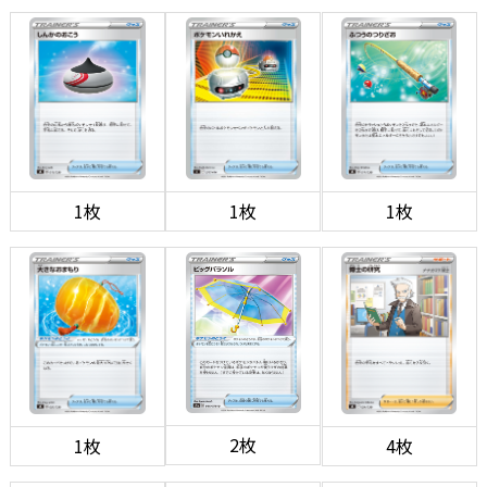
1枚
1枚
1枚
2枚
1枚
4枚