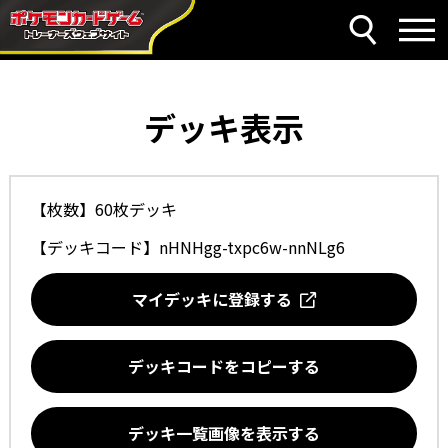
デッキ表示
【枚数】60枚デッキ
【デッキコード】
nHNHgg-txpc6w-nnNLg6
マイデッキに登録する
デッキコードをコピーする
デッキ一覧画像を表示する