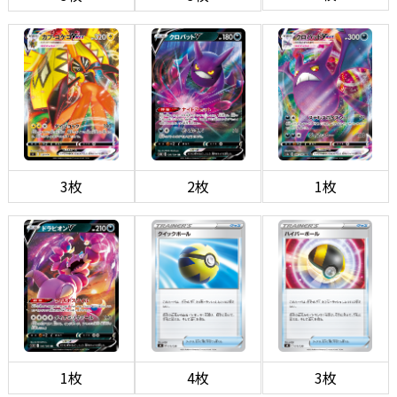
3枚
2枚
1枚
1枚
4枚
3枚