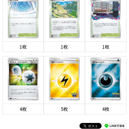
1枚
1枚
1枚
4枚
5枚
4枚