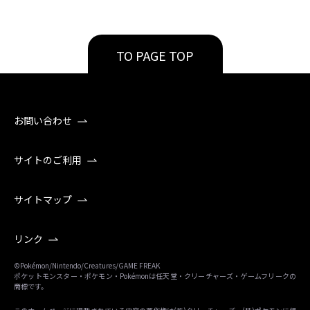
TO PAGE TOP
お問い合わせ
サイトのご利用
サイトマップ
リンク
©Pokémon/Nintendo/Creatures/GAME FREAK
ポケットモンスター・ポケモン・Pokémonは任天堂・クリーチャーズ・ゲームフリークの
商標です。