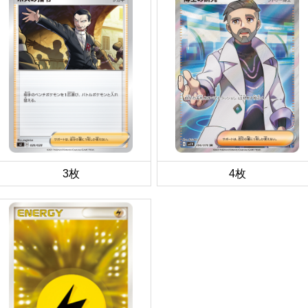
3枚
4枚