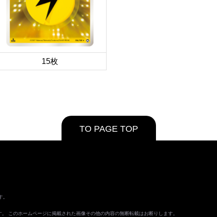
15枚
TO PAGE TOP
す。
ます。 このホームページに掲載された画像その他の内容の無断転載はお断りします。