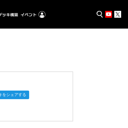
キをシェアする