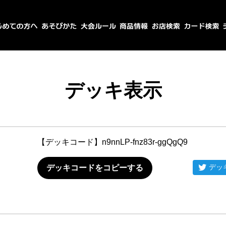
デッキ表示
【デッキコード】
n9nnLP-fnz83r-ggQgQ9
デッ
デッキコードをコピーする