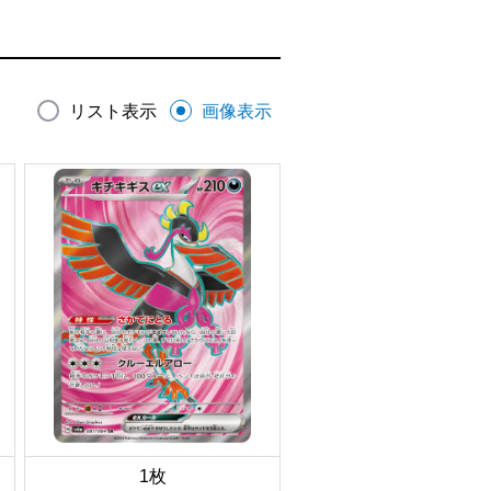
リスト表示
画像表示
1枚