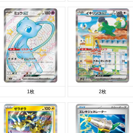
1枚
2枚