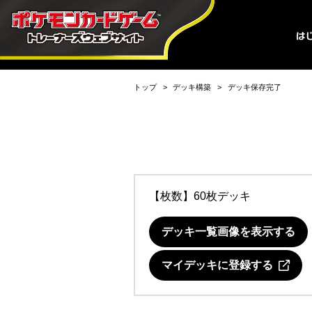
トップ
デッキ構築
デッキ保存完了
【枚数】60枚デッキ
デッキ一覧画像を表示する
マイデッキに登録する