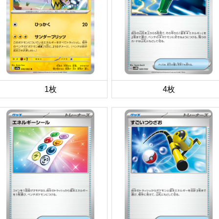
1枚
4枚