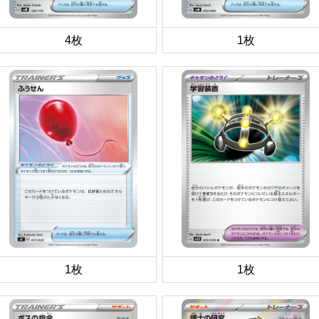
4枚
1枚
1枚
1枚