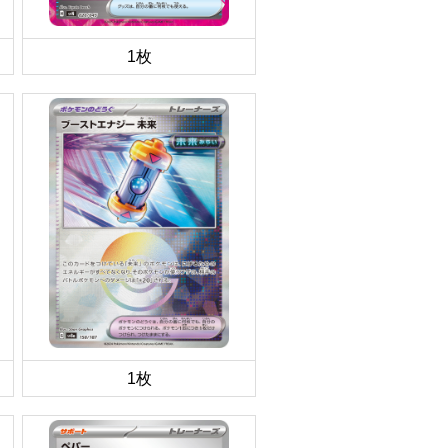
1枚
1枚