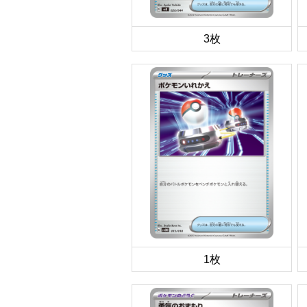
3枚
1枚