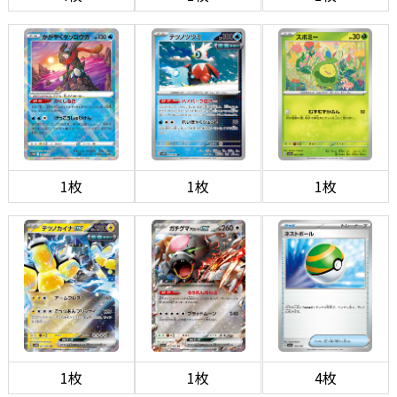
1枚
1枚
1枚
1枚
1枚
4枚