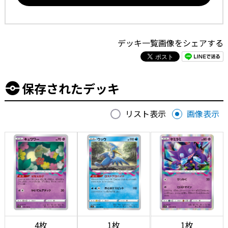
デッキ一覧画像をシェアする
保存されたデッキ
リスト表示
画像表示
4枚
1枚
1枚