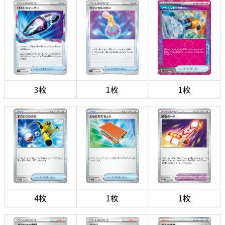
3枚
1枚
1枚
4枚
1枚
1枚