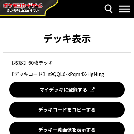
デッキ表示
【枚数】60枚デッキ
【デッキコード】
n9QQL6-kPqm4X-HgNing
マイデッキに登録する
デッキコードをコピーする
デッキ一覧画像を表示する