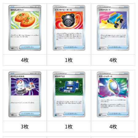
4枚
1枚
4枚
3枚
1枚
4枚