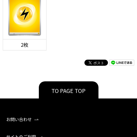
2枚
TO PAGE TOP
お問い合わせ
サイトのご利用