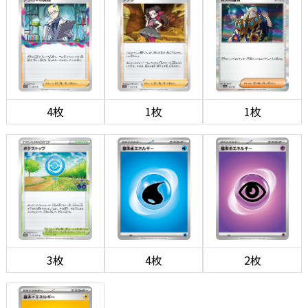
4枚
1枚
1枚
3枚
4枚
2枚