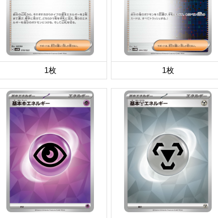
1枚
1枚