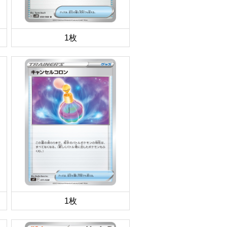
1枚
1枚