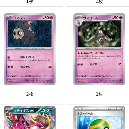
1枚
3枚
2枚
1枚