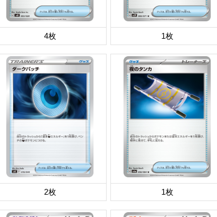
4枚
1枚
2枚
1枚