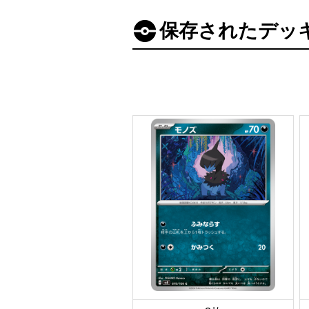
保存されたデッ