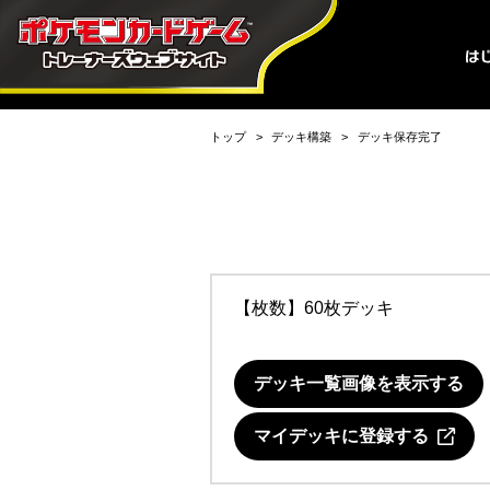
トップ
デッキ構築
デッキ保存完了
【枚数】60枚デッキ
デッキ一覧画像を表示する
マイデッキに登録する