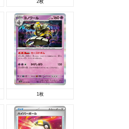
2枚
1枚