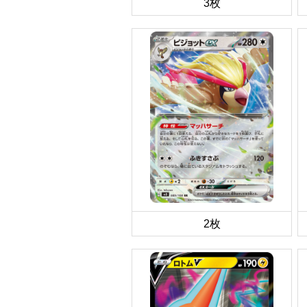
3枚
2枚