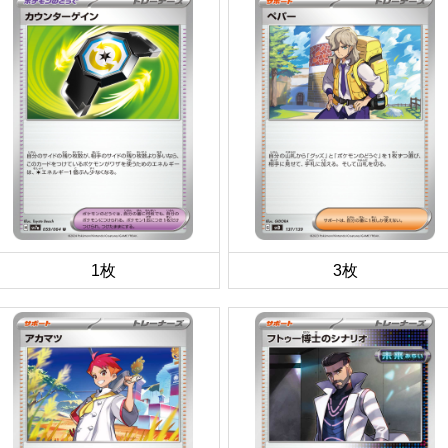
1枚
3枚