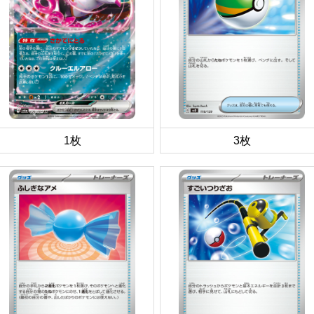
1枚
3枚