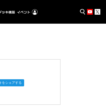
キをシェアする