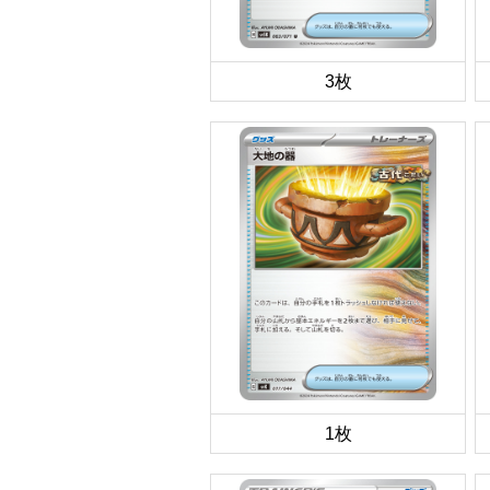
3枚
1枚