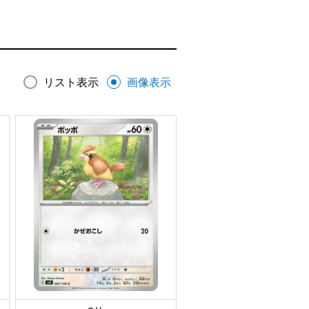
リスト表示
画像表示