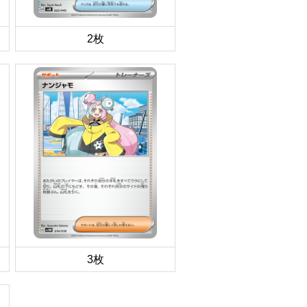
2枚
3枚