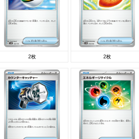
2枚
2枚