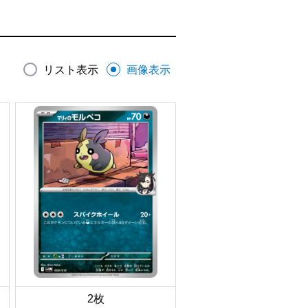
リスト表示
画像表示
2枚