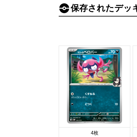
保存されたデッ
4枚