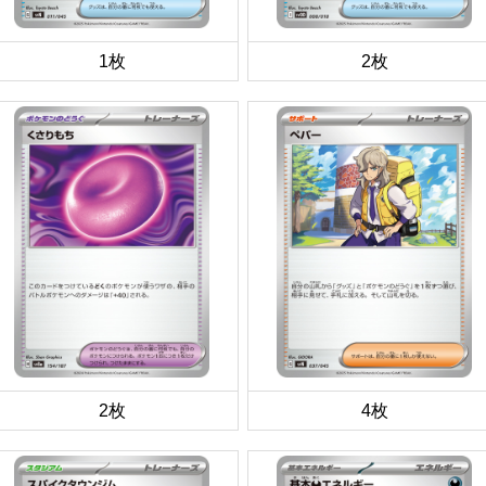
1枚
2枚
2枚
4枚