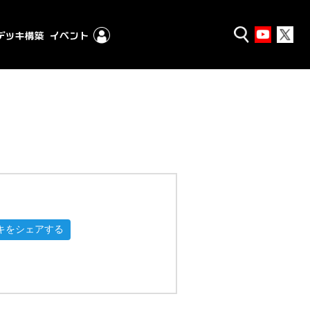
キをシェアする