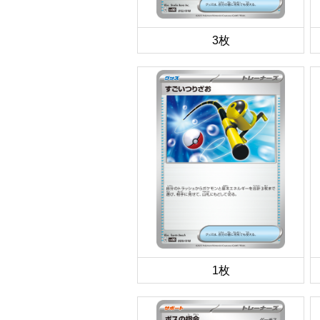
3枚
1枚