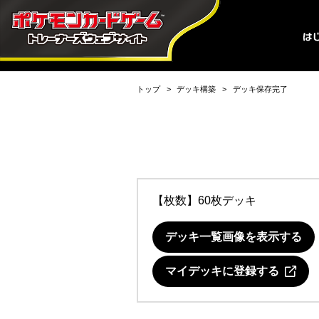
トップ
デッキ構築
デッキ保存完了
【枚数】60枚デッキ
デッキ一覧画像を表示する
マイデッキに登録する