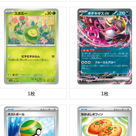
1枚
1枚