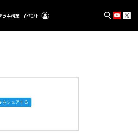
キをシェアする