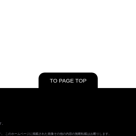
TO PAGE TOP
す。
ます。 このホームページに掲載された画像その他の内容の無断転載はお断りします。