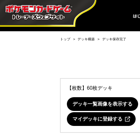
トップ
デッキ構築
デッキ保存完了
【枚数】60枚デッキ
デッキ一覧画像を表示する
マイデッキに登録する