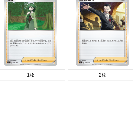
1枚
2枚