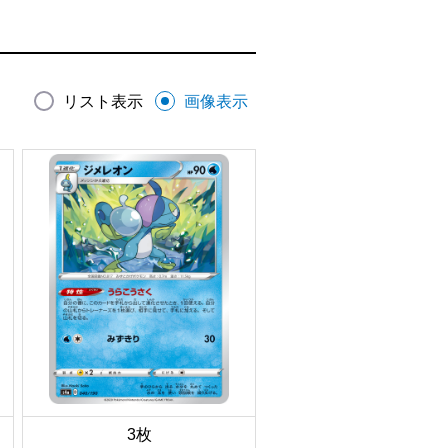
リスト表示
画像表示
3枚