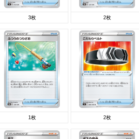
3枚
2枚
1枚
2枚