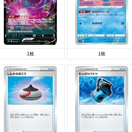
1枚
1枚