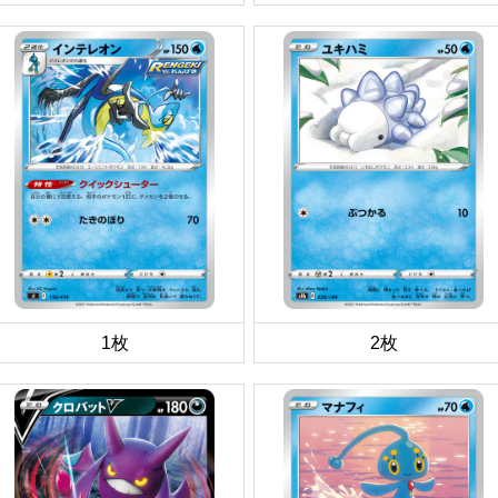
1枚
2枚