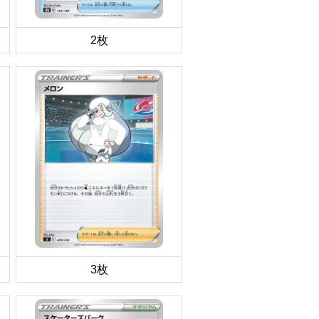
2枚
3枚