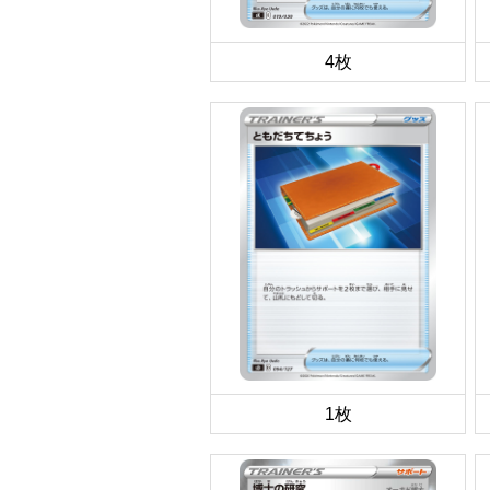
4枚
1枚