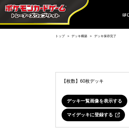
トップ
デッキ構築
デッキ保存完了
【枚数】60枚デッキ
デッキ一覧画像を表示する
マイデッキに登録する