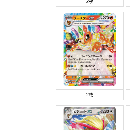
2枚
2枚