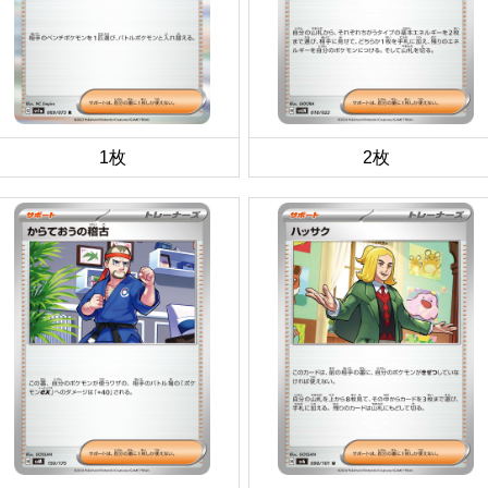
1枚
2枚