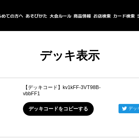
デッキ表示
【デッキコード】
kv1kFF-3VT98B-
vbbFF1
デッ
デッキコードをコピーする