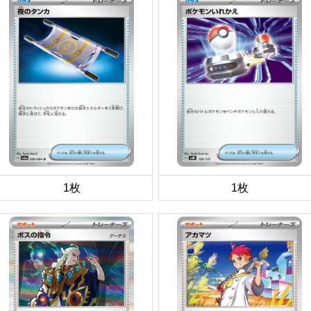
1枚
1枚