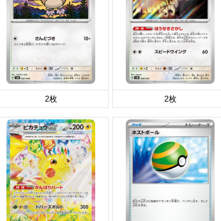
2枚
2枚