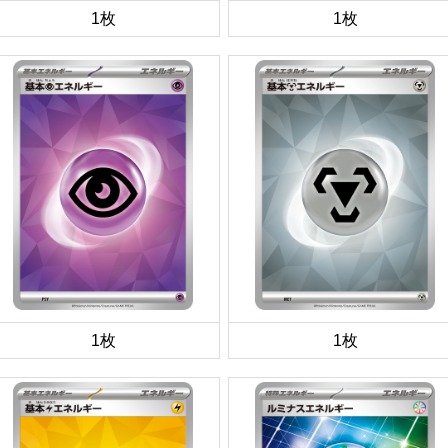
1枚
1枚
1枚
1枚