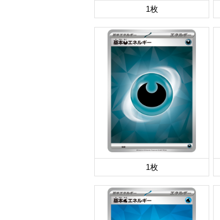
1枚
1枚