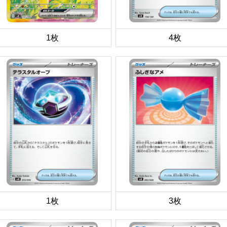
1枚
4枚
1枚
3枚