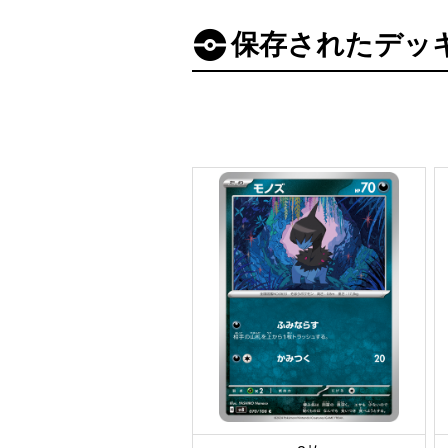
保存されたデッ