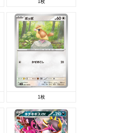
1枚
1枚