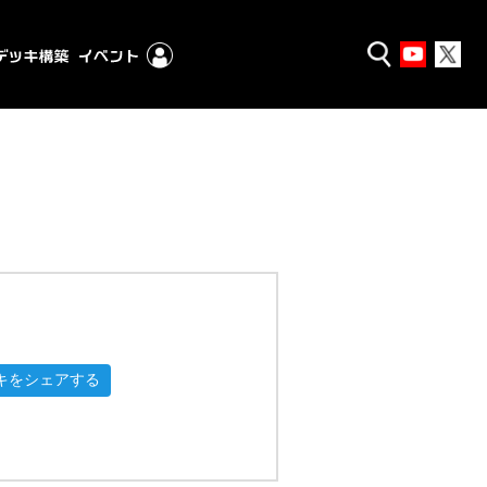
キをシェアする