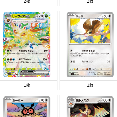
2枚
2枚
1枚
1枚