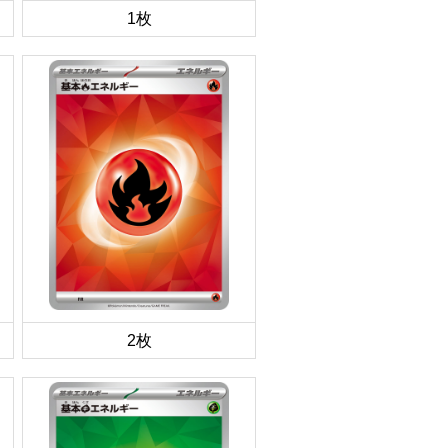
1枚
2枚