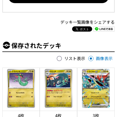
デッキ一覧画像をシェアする
保存されたデッキ
リスト表示
画像表示
4枚
4枚
3枚