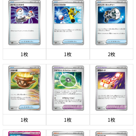
1枚
1枚
2枚
1枚
1枚
1枚