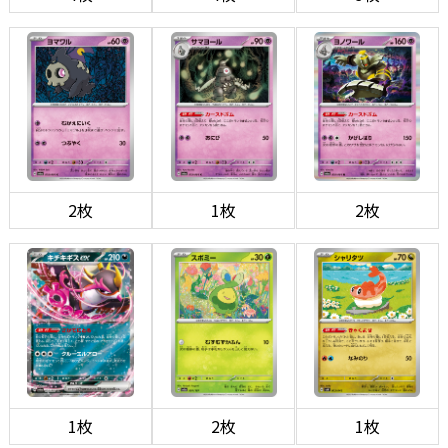
2枚
1枚
2枚
1枚
2枚
1枚