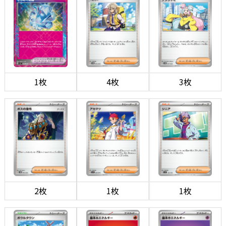
1枚
4枚
3枚
2枚
1枚
1枚