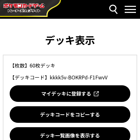
デッキ表示
【枚数】60枚デッキ
【デッキコード】
kkkk5v-BOKRPd-F1FwvV
マイデッキに登録する
デッキコードをコピーする
デッキ一覧画像を表示する