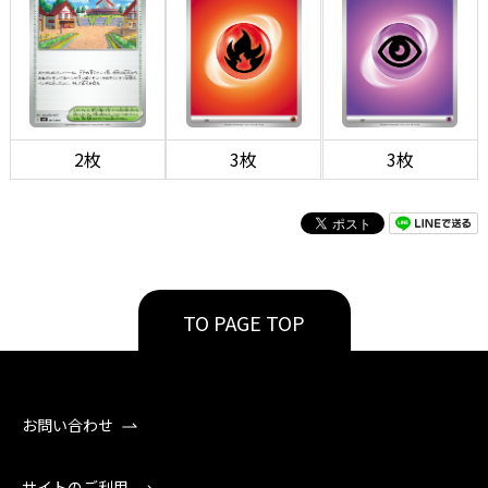
2枚
3枚
3枚
TO PAGE TOP
お問い合わせ
サイトのご利用