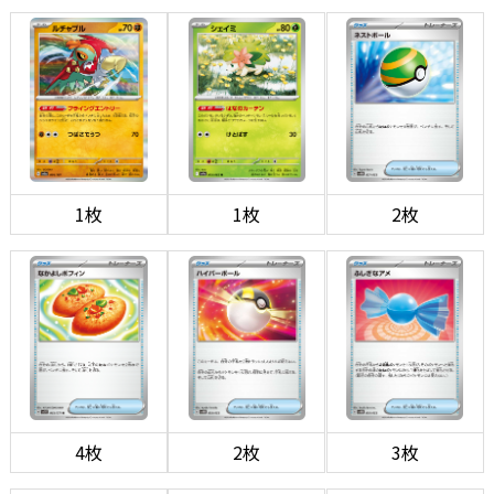
1枚
1枚
2枚
4枚
2枚
3枚