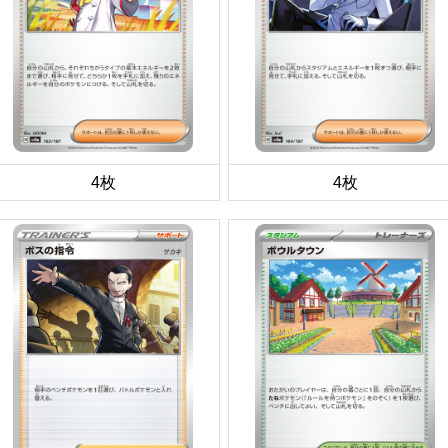
4枚
4枚