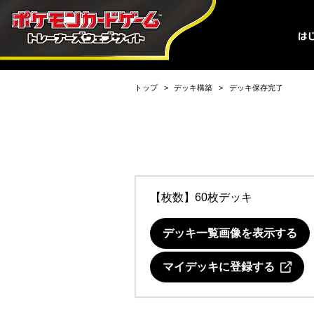
トップ
デッキ構築
デッキ保存完了
【枚数】60枚デッキ
デッキ一覧画像を表示する
マイデッキに登録する