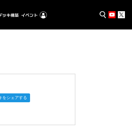
キをシェアする