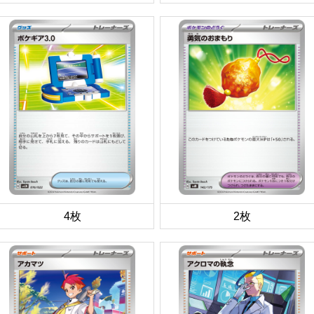
4枚
2枚