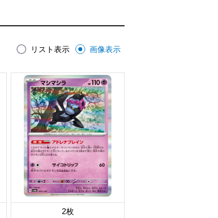
リスト表示
画像表示
2枚