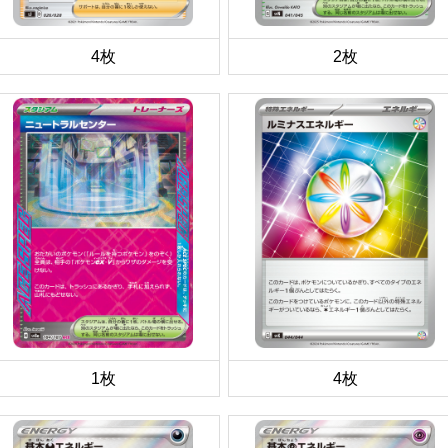
4枚
2枚
1枚
4枚