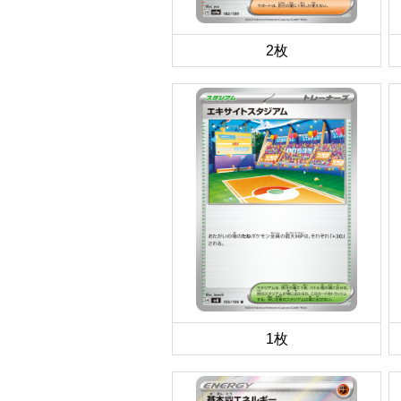
2枚
1枚