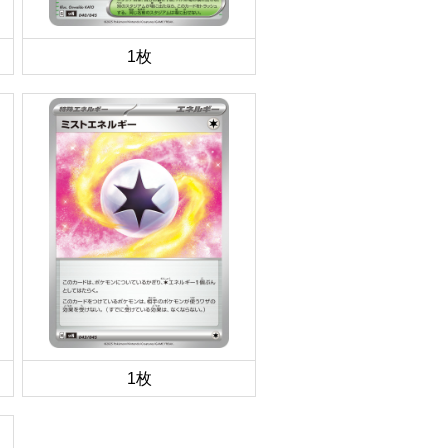
1枚
1枚