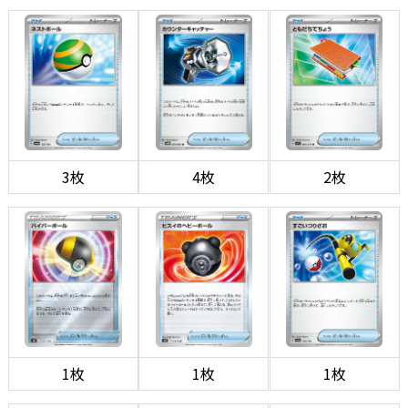
3枚
4枚
2枚
1枚
1枚
1枚