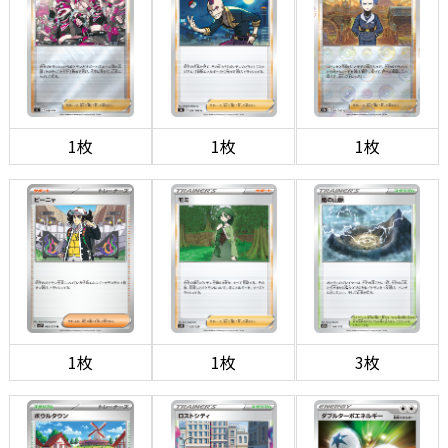
1枚
1枚
1枚
1枚
1枚
3枚