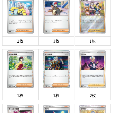
1枚
3枚
1枚
1枚
1枚
2枚