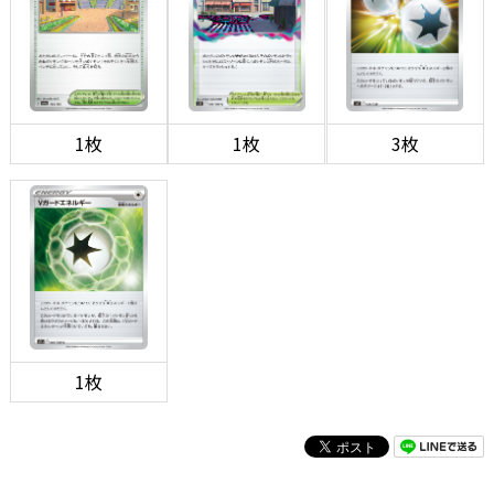
1枚
1枚
3枚
1枚