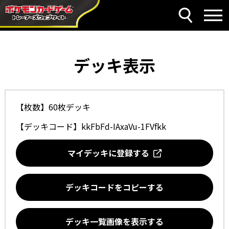
デッキ表示
【枚数】60枚デッキ
【デッキコード】
kkFbFd-IAxaVu-1FVfkk
マイデッキに登録する
デッキコードをコピーする
デッキ一覧画像を表示する