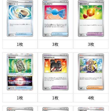
1枚
3枚
3枚
1枚
1枚
4枚