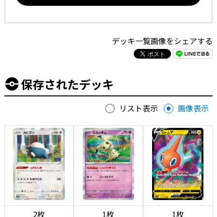
デッキ一覧画像をシェアする
保存されたデッキ
リスト表示
画像表示
2枚
1枚
1枚