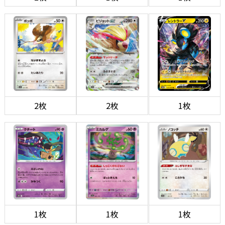
2枚
2枚
1枚
1枚
1枚
1枚