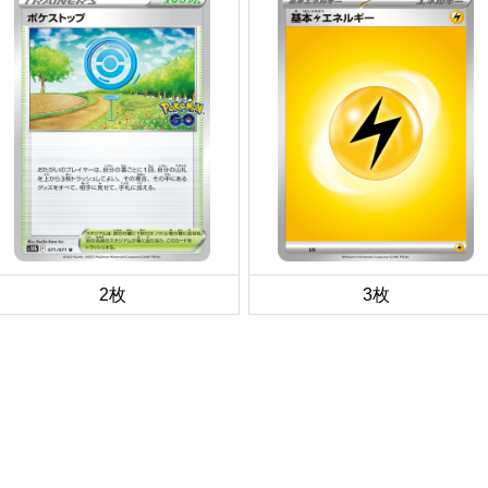
2枚
3枚