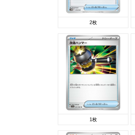
2枚
1枚