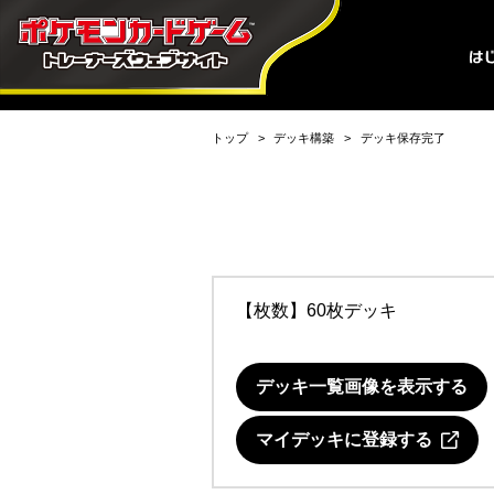
トップ
デッキ構築
デッキ保存完了
【枚数】60枚デッキ
デッキ一覧画像を表示する
マイデッキに登録する