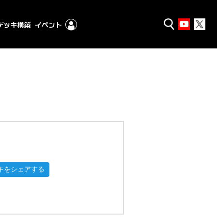
キをシェアする