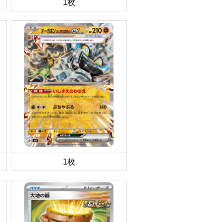
1枚
1枚