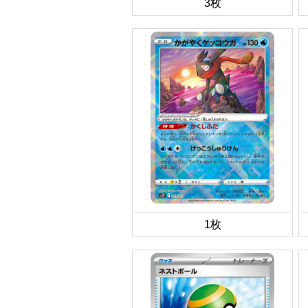
3枚
1枚