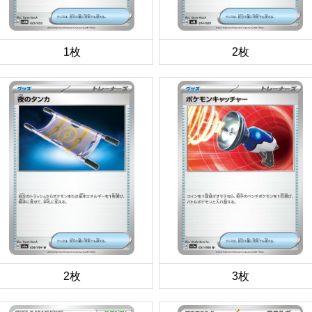
1枚
2枚
2枚
3枚