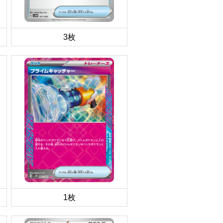
3枚
1枚