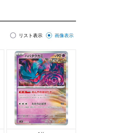
リスト表示
画像表示