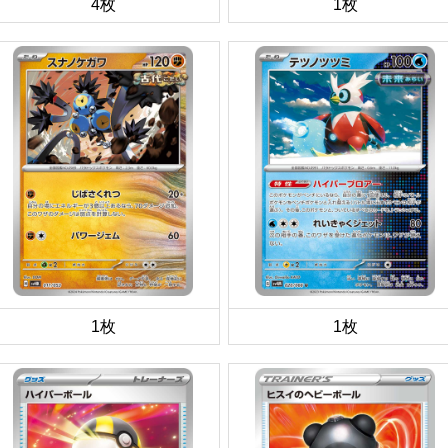
4枚
1枚
1枚
1枚