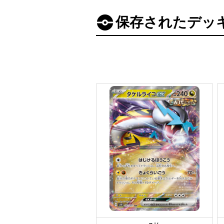
保存されたデッ