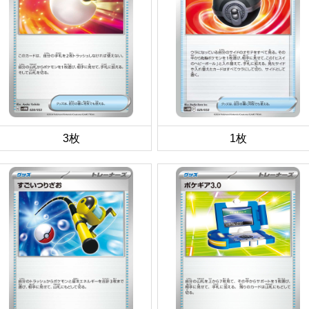
3枚
1枚