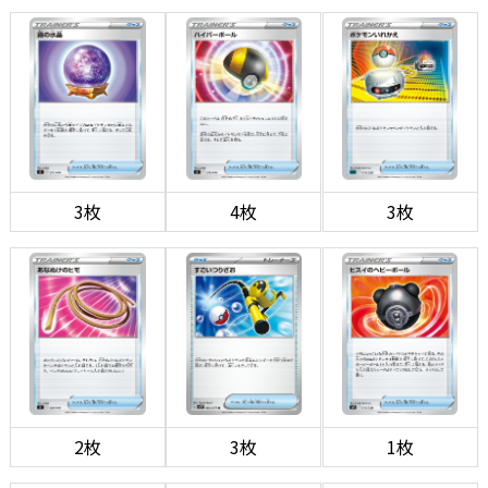
3枚
4枚
3枚
2枚
3枚
1枚