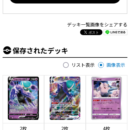
デッキ一覧画像をシェアする
保存されたデッキ
リスト表示
画像表示
2枚
2枚
4枚