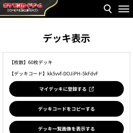
デッキ表示
【枚数】60枚デッキ
【デッキコード】
kk5vvf-DOJiPH-5kFdvF
マイデッキに登録する
デッキコードをコピーする
デッキ一覧画像を表示する