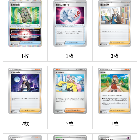
1枚
1枚
3枚
2枚
2枚
1枚