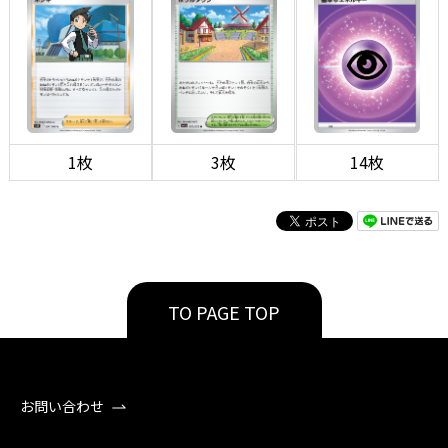
1枚
3枚
14枚
TO PAGE TOP
お問い合わせ