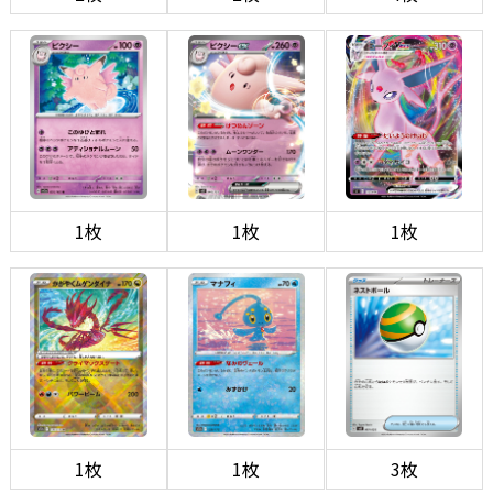
1枚
1枚
1枚
1枚
1枚
3枚