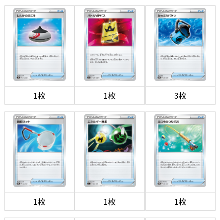
1枚
1枚
3枚
1枚
1枚
1枚