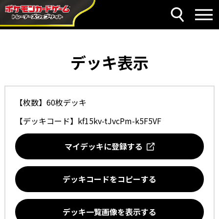
デッキ表示
【枚数】60枚デッキ
【デッキコード】
kf15kv-tJvcPm-k5F5VF
マイデッキに登録する
デッキコードをコピーする
デッキ一覧画像を表示する