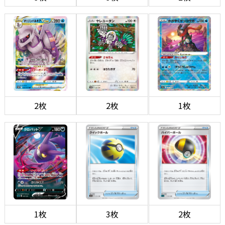
2枚
2枚
1枚
1枚
3枚
2枚