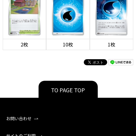
2枚
10枚
1枚
TO PAGE TOP
お問い合わせ
サイトのご利用