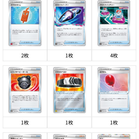
2枚
1枚
4枚
1枚
1枚
1枚