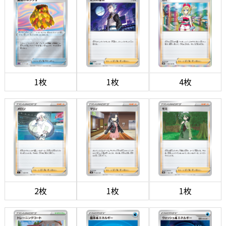
1枚
1枚
4枚
2枚
1枚
1枚