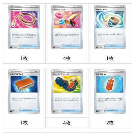
1枚
4枚
1枚
1枚
2枚
4枚