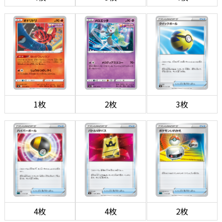
1枚
2枚
3枚
4枚
4枚
2枚