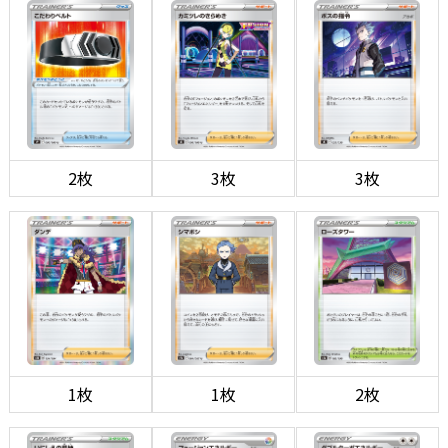
2枚
3枚
3枚
1枚
1枚
2枚