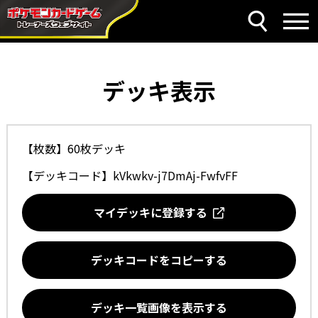
デッキ表示
【枚数】60枚デッキ
【デッキコード】
kVkwkv-j7DmAj-FwfvFF
マイデッキに登録する
デッキコードをコピーする
デッキ一覧画像を表示する