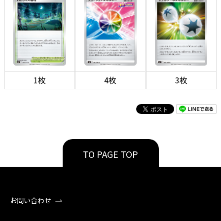
1枚
4枚
3枚
TO PAGE TOP
お問い合わせ