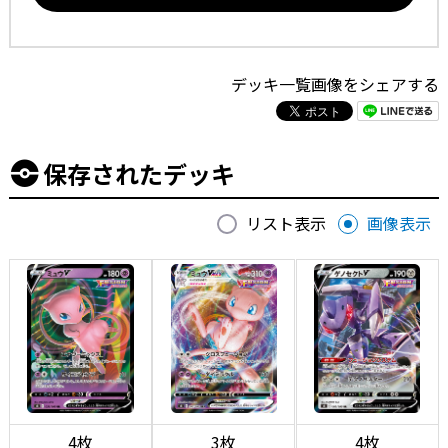
デッキ一覧画像をシェアする
保存されたデッキ
リスト表示
画像表示
4枚
3枚
4枚