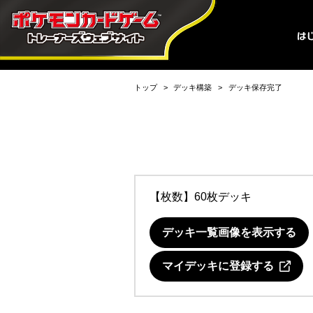
トップ
デッキ構築
デッキ保存完了
【枚数】60枚デッキ
デッキ一覧画像を表示する
マイデッキに登録する