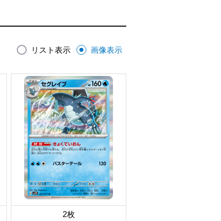
リスト表示
画像表示
2枚