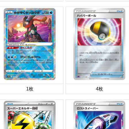
1枚
4枚