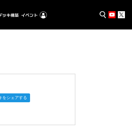
キをシェアする