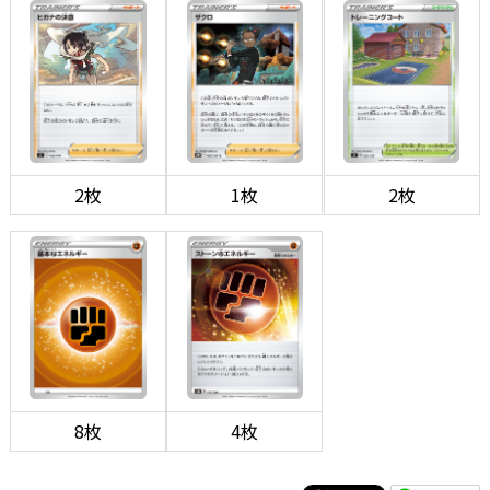
2枚
1枚
2枚
8枚
4枚