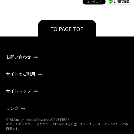
TO PAGE TOP
お問い合わせ
サイトのご利用
サイトマップ
リンク
©Pokémon/Nintendo/Creatures/GAME FREAK
ポケットモンスター・ポケモン・Pokémonは任天堂・クリーチャーズ・ゲームフリークの
商標です。