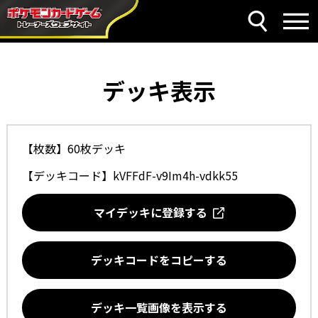
デッキ表示
【枚数】60枚デッキ
【デッキコード】
kVFFdF-v9Im4h-vdkk55
マイデッキに登録する
デッキコードをコピーする
デッキ一覧画像を表示する