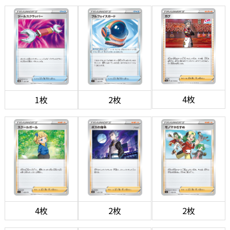
4枚
1枚
2枚
4枚
2枚
2枚