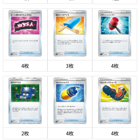
4枚
3枚
4枚
2枚
4枚
4枚