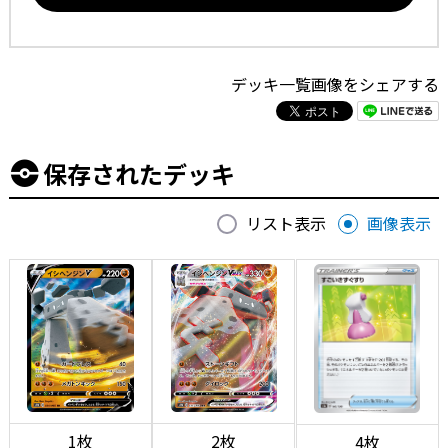
デッキ一覧画像をシェアする
保存されたデッキ
リスト表示
画像表示
1枚
2枚
4枚