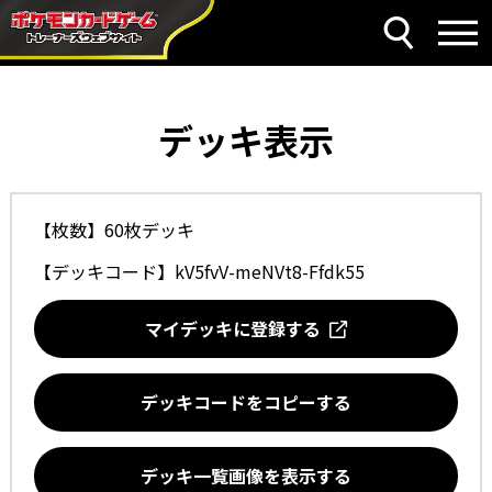
デッキ表示
【枚数】60枚デッキ
【デッキコード】
kV5fvV-meNVt8-Ffdk55
マイデッキに登録する
デッキコードをコピーする
デッキ一覧画像を表示する