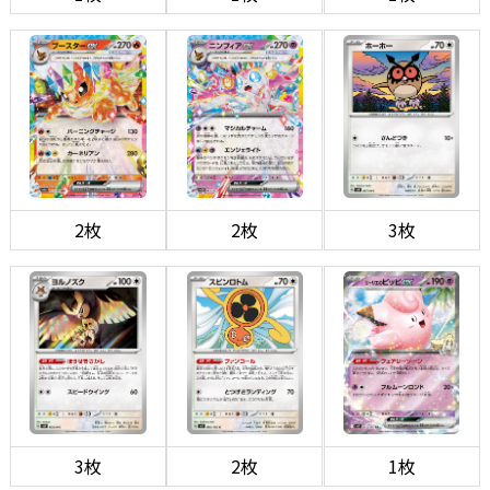
2枚
2枚
3枚
3枚
2枚
1枚