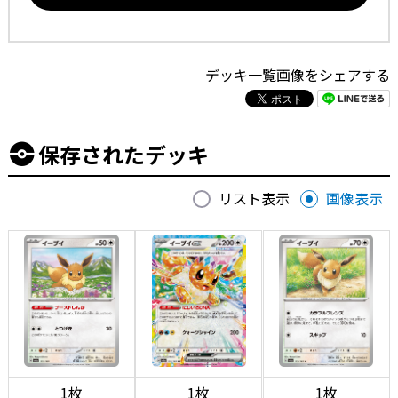
デッキ一覧画像をシェアする
保存されたデッキ
リスト表示
画像表示
1枚
1枚
1枚