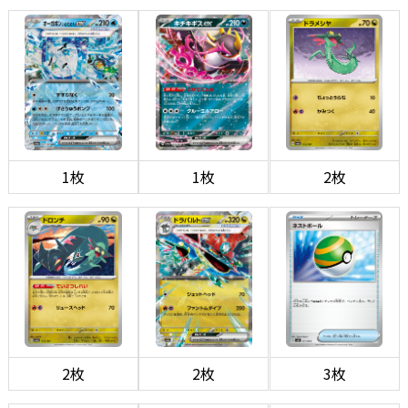
1枚
1枚
2枚
2枚
2枚
3枚