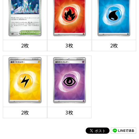
2枚
3枚
2枚
2枚
3枚