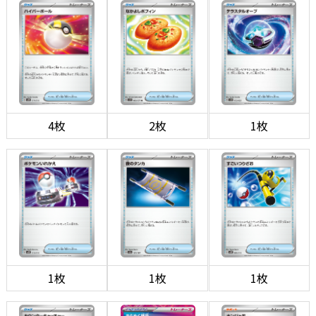
4枚
2枚
1枚
1枚
1枚
1枚