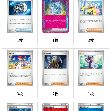
1枚
1枚
3枚
3枚
2枚
1枚