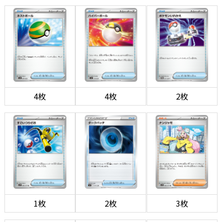
4枚
4枚
2枚
1枚
2枚
3枚