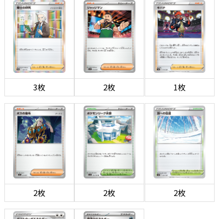
3枚
2枚
1枚
2枚
2枚
2枚