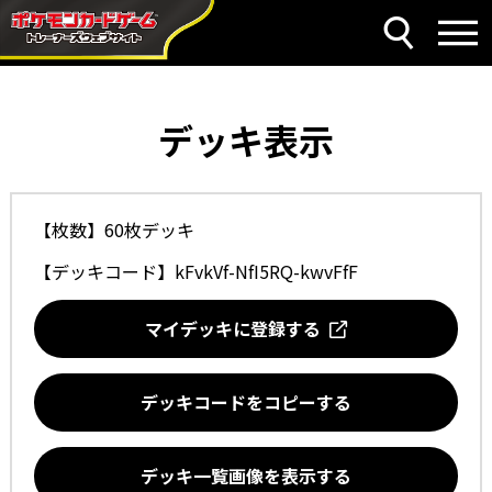
デッキ表示
【枚数】60枚デッキ
【デッキコード】
kFvkVf-NfI5RQ-kwvFfF
マイデッキに登録する
デッキコードをコピーする
デッキ一覧画像を表示する