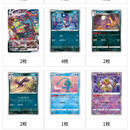
2枚
4枚
2枚
2枚
1枚
1枚