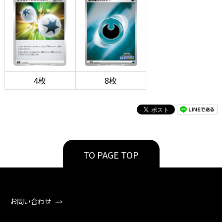
4枚
8枚
TO PAGE TOP
お問い合わせ