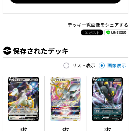
デッキ一覧画像をシェアする
保存されたデッキ
リスト表示
画像表示
3枚
3枚
2枚