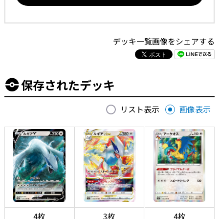
デッキ一覧画像をシェアする
保存されたデッキ
リスト表示
画像表示
4枚
3枚
4枚