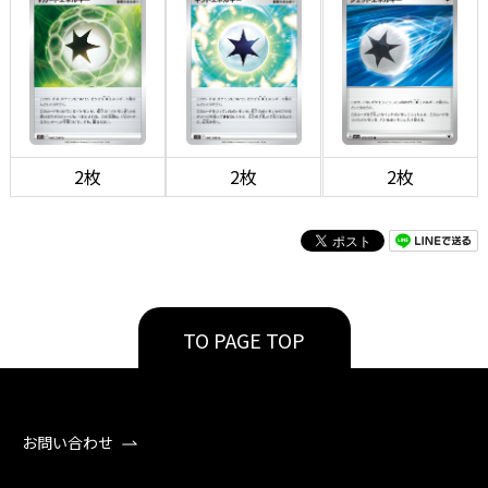
2枚
2枚
2枚
TO PAGE TOP
お問い合わせ