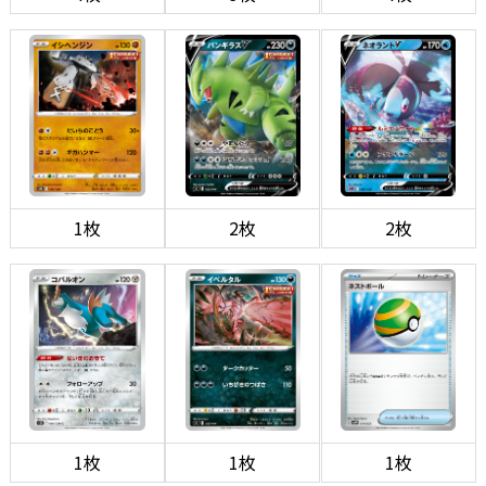
1枚
2枚
2枚
1枚
1枚
1枚