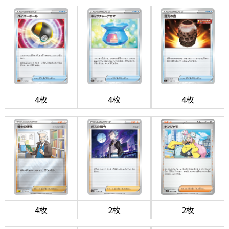
4枚
4枚
4枚
4枚
2枚
2枚