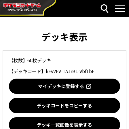
デッキ表示
【枚数】60枚デッキ
【デッキコード】
kFvVFV-TA1rBL-Vbf1bF
マイデッキに登録する
デッキコードをコピーする
デッキ一覧画像を表示する