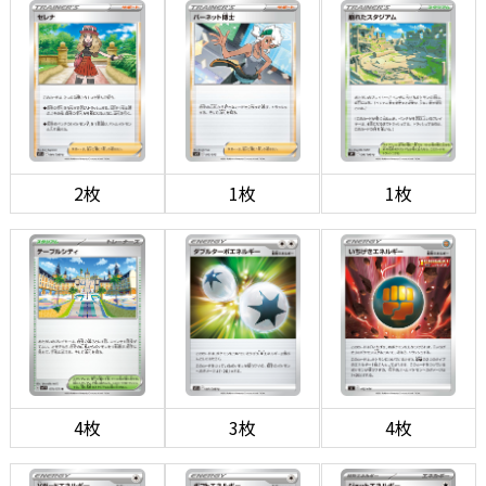
2枚
1枚
1枚
4枚
3枚
4枚