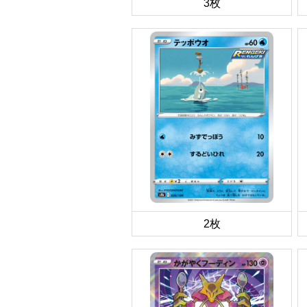
3枚
2枚