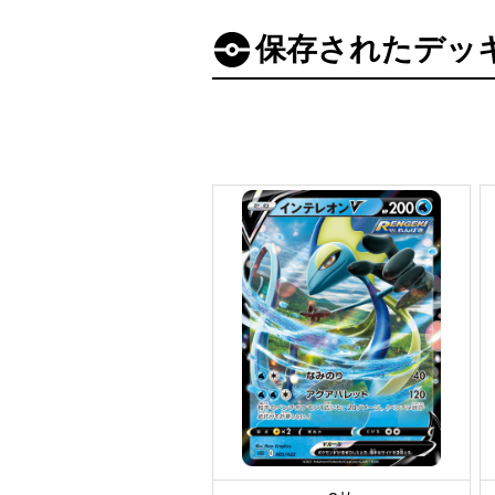
保存されたデッ