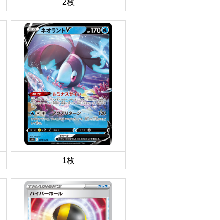
2枚
1枚