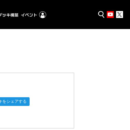
キをシェアする