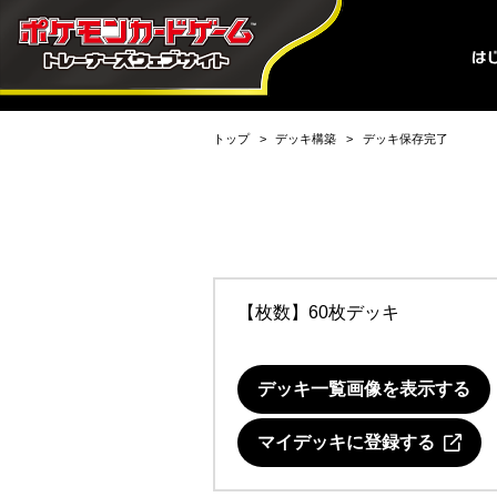
トップ
デッキ構築
デッキ保存完了
【枚数】60枚デッキ
デッキ一覧画像を表示する
マイデッキに登録する