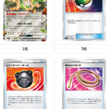
1枚
3枚