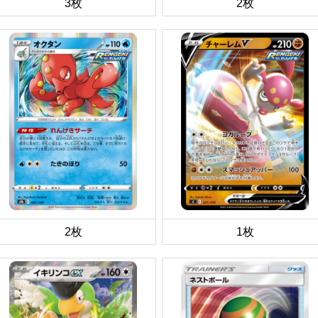
3枚
2枚
2枚
1枚