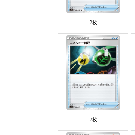
2枚
2枚