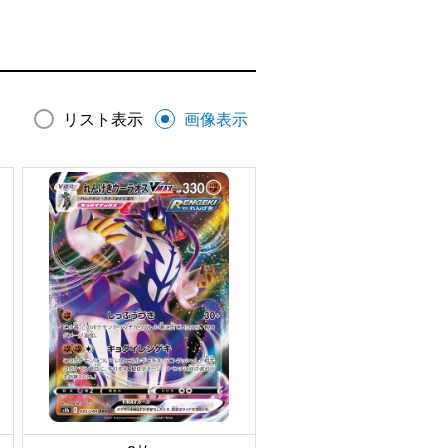
リスト表示
画像表示