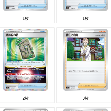
1枚
1枚
2枚
3枚