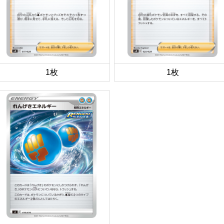
1枚
1枚