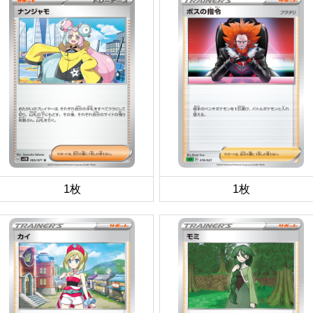
1枚
1枚