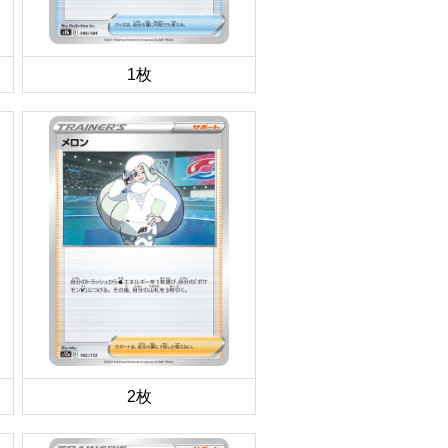
1枚
2枚