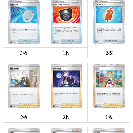
2枚
3枚
1枚
2枚
2枚
1枚