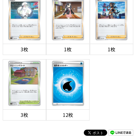
3枚
1枚
1枚
3枚
12枚