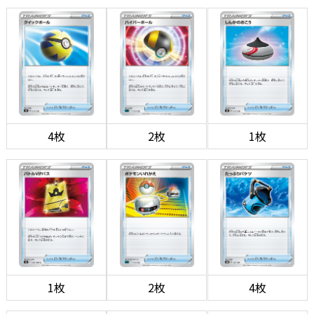
4枚
2枚
1枚
1枚
2枚
4枚