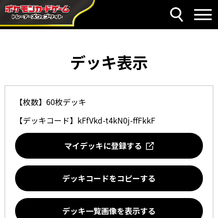
デッキ表示
【枚数】60枚デッキ
【デッキコード】
kFfVkd-t4kN0j-ffFkkF
マイデッキに登録する
デッキコードをコピーする
デッキ一覧画像を表示する