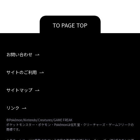
TO PAGE TOP
お問い合わせ
サイトのご利用
サイトマップ
リンク
©Pokémon/Nintendo/Creatures/GAME FREAK
ポケットモンスター・ポケモン・Pokémonは任天堂・クリーチャーズ・ゲームフリークの
商標です。