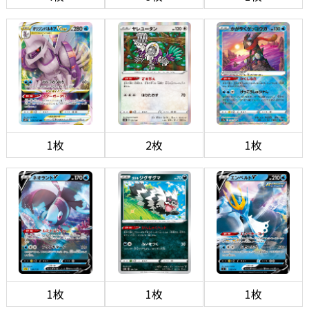
1枚
2枚
1枚
1枚
1枚
1枚