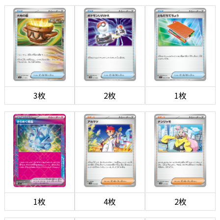
3枚
2枚
1枚
1枚
4枚
2枚