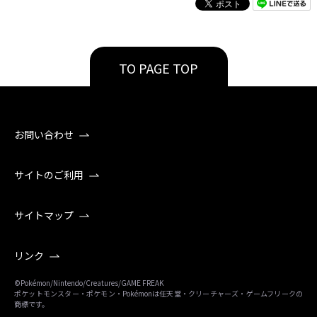
TO PAGE TOP
お問い合わせ
サイトのご利用
サイトマップ
リンク
©Pokémon/Nintendo/Creatures/GAME FREAK
ポケットモンスター・ポケモン・Pokémonは任天堂・クリーチャーズ・ゲームフリークの
商標です。