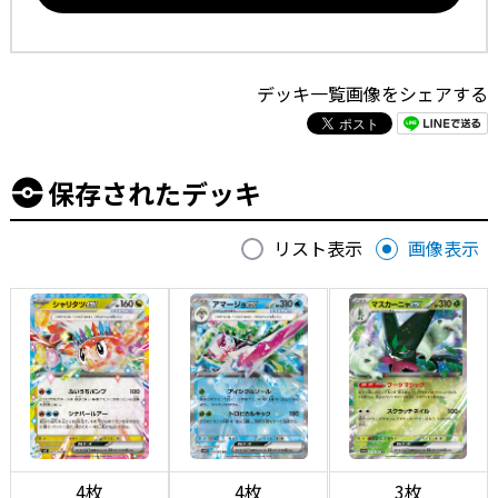
デッキ一覧画像をシェアする
保存されたデッキ
リスト表示
画像表示
4枚
4枚
3枚