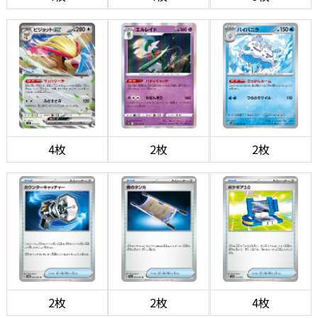
4枚
2枚
2枚
2枚
2枚
4枚