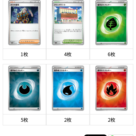
1枚
4枚
6枚
5枚
2枚
2枚