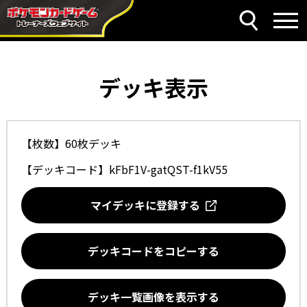
デッキ表示
【枚数】60枚デッキ
【デッキコード】
kFbF1V-gatQST-f1kV55
マイデッキに登録する
デッキコードをコピーする
デッキ一覧画像を表示する