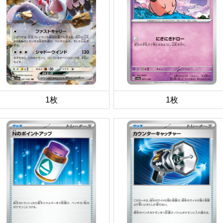
1枚
1枚