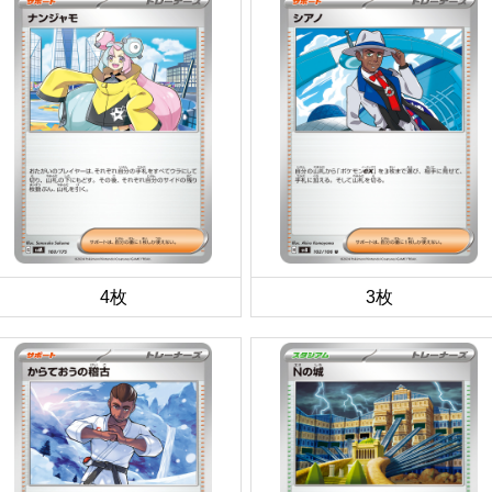
4枚
3枚