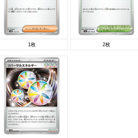
1枚
2枚