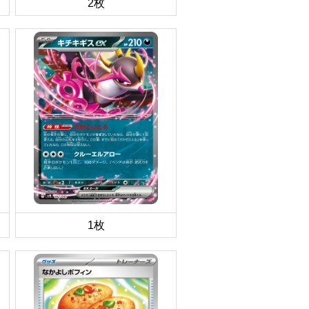
2枚
1枚