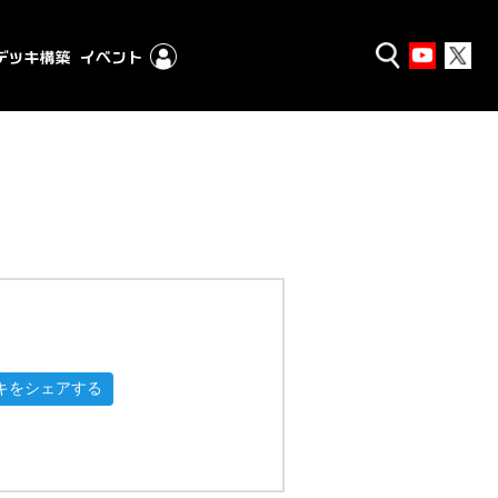
キをシェアする