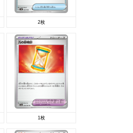
2枚
1枚