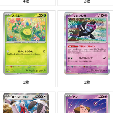
4枚
2枚
1枚
1枚