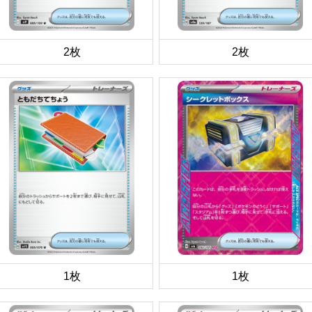
2枚
2枚
1枚
1枚