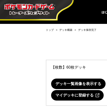
トップ
デッキ構築
デッキ保存完了
【枚数】60枚デッキ
デッキ一覧画像を表示する
マイデッキに登録する