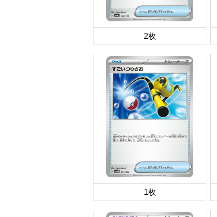
2枚
1枚