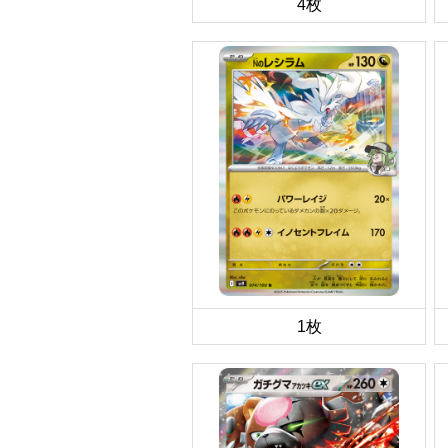
4枚
1枚