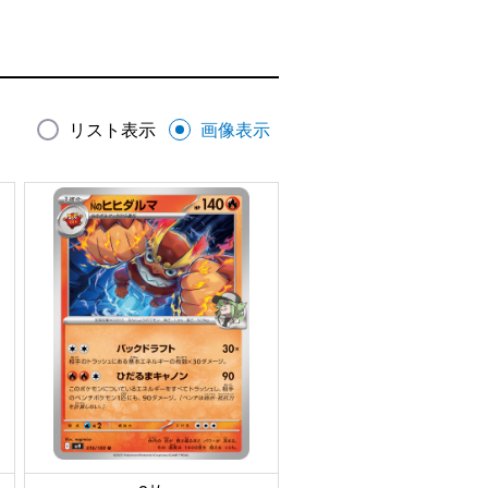
リスト表示
画像表示