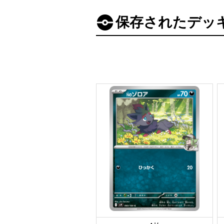
保存されたデッ