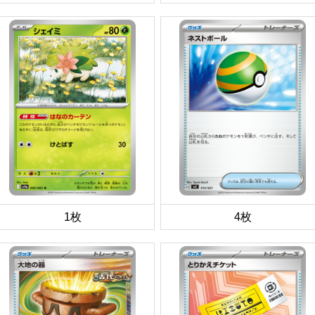
1枚
4枚