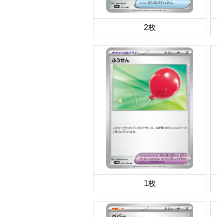
2枚
1枚