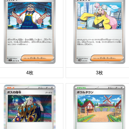
4枚
3枚