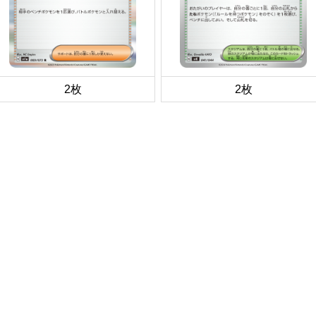
2枚
2枚