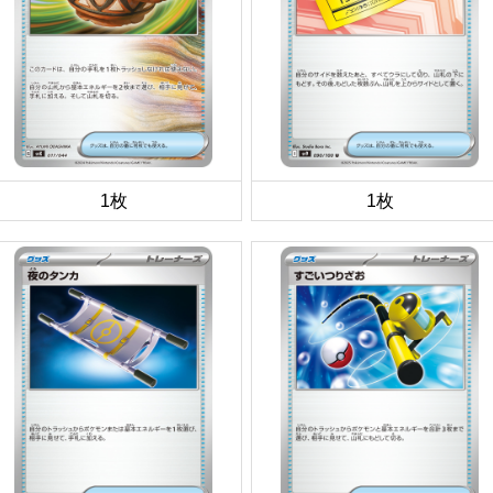
1枚
1枚