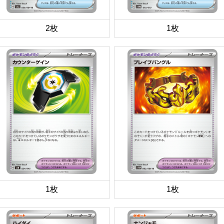
2枚
1枚
1枚
1枚