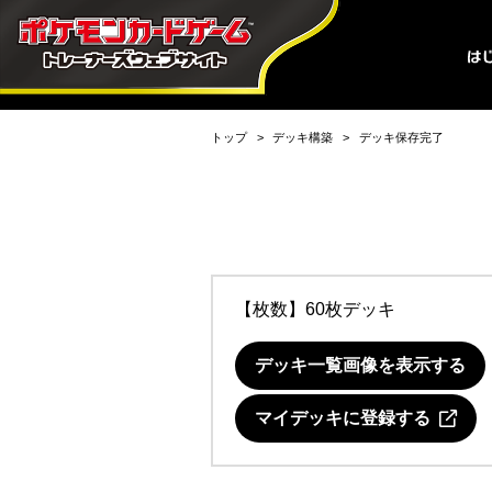
トップ
デッキ構築
デッキ保存完了
【枚数】60枚デッキ
デッキ一覧画像を表示する
マイデッキに登録する