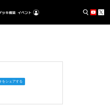
キをシェアする