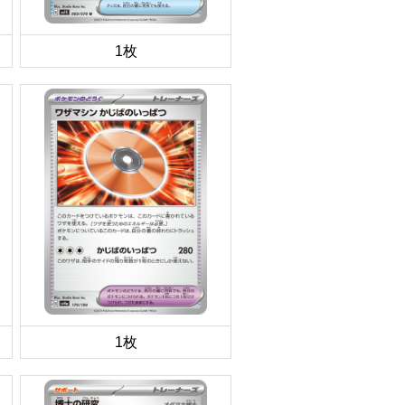
1枚
1枚