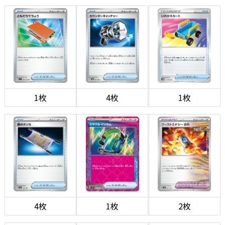
1枚
4枚
1枚
4枚
1枚
2枚