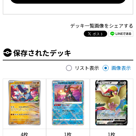
デッキ一覧画像をシェアする
保存されたデッキ
リスト表示
画像表示
4枚
1枚
1枚