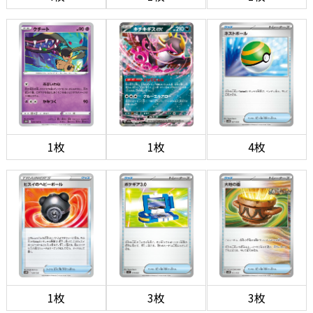
1枚
1枚
4枚
1枚
3枚
3枚