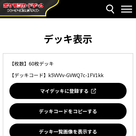
デッキ表示
【枚数】60枚デッキ
【デッキコード】
k5VVVv-GVWQ7c-1FV1kk
マイデッキに登録する
デッキコードをコピーする
デッキ一覧画像を表示する