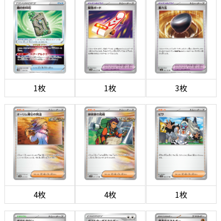
1枚
1枚
3枚
4枚
4枚
1枚