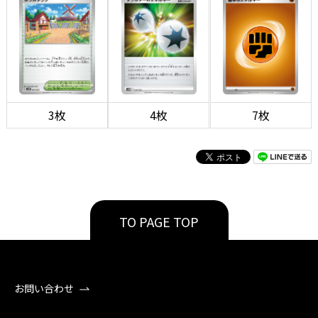
3枚
4枚
7枚
TO PAGE TOP
お問い合わせ