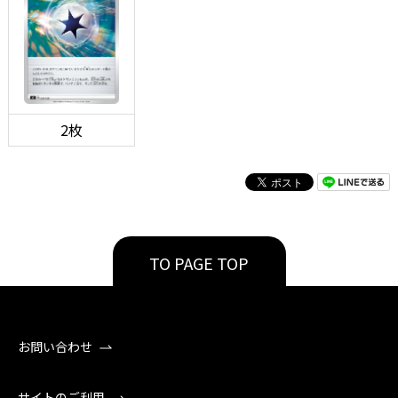
2枚
TO PAGE TOP
お問い合わせ
サイトのご利用