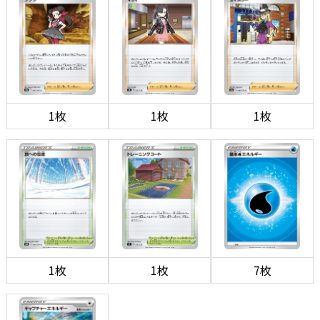
1枚
1枚
1枚
1枚
1枚
7枚