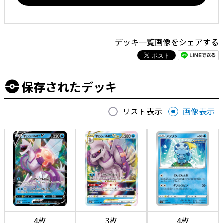
デッキ一覧画像をシェアする
保存されたデッキ
リスト表示
画像表示
4枚
3枚
4枚