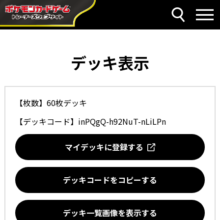
デッキ表示
【枚数】60枚デッキ
【デッキコード】
inPQgQ-h92NuT-nLiLPn
マイデッキに登録する
デッキコードをコピーする
デッキ一覧画像を表示する