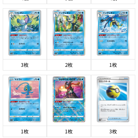
3枚
2枚
1枚
1枚
1枚
3枚