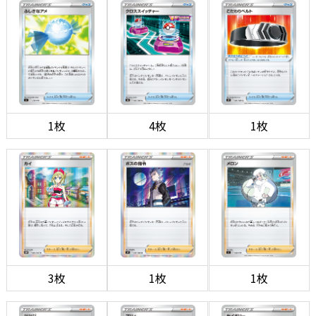
1枚
4枚
1枚
3枚
1枚
1枚