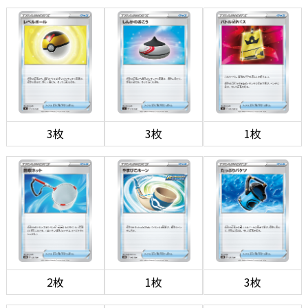
3枚
3枚
1枚
2枚
1枚
3枚