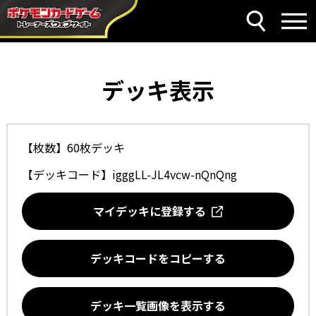
デッキ表示
【枚数】60枚デッキ
【デッキコード】
igggLL-JL4vcw-nQnQng
マイデッキに登録する
デッキコードをコピーする
デッキ一覧画像を表示する