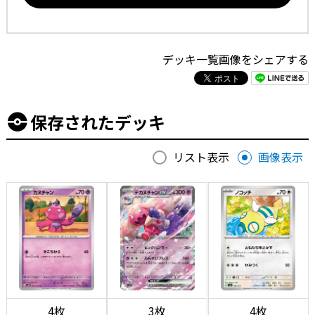
デッキ一覧画像をシェアする
保存されたデッキ
リスト表示
画像表示
4枚
3枚
4枚