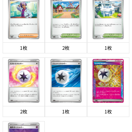
1枚
2枚
1枚
2枚
1枚
1枚