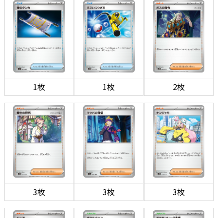
1枚
1枚
2枚
3枚
3枚
3枚