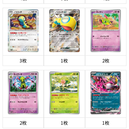
3枚
1枚
2枚
2枚
1枚
1枚