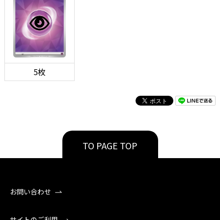
5枚
TO PAGE TOP
お問い合わせ
サイトのご利用