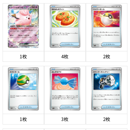
1枚
4枚
2枚
1枚
3枚
2枚