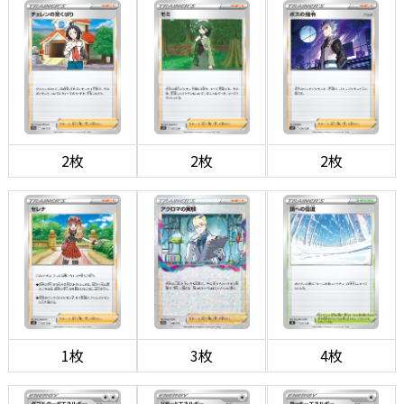
2枚
2枚
2枚
1枚
3枚
4枚