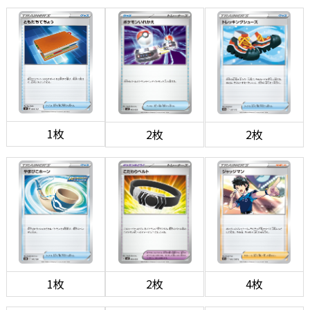
1枚
2枚
2枚
1枚
2枚
4枚