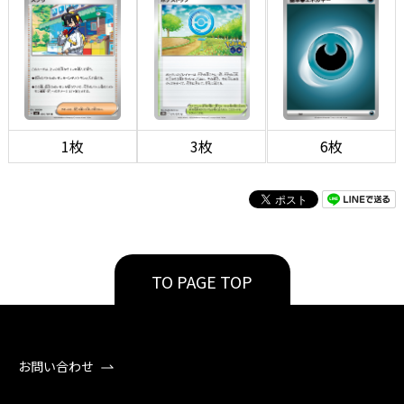
1枚
3枚
6枚
TO PAGE TOP
お問い合わせ