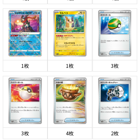
1枚
1枚
3枚
3枚
4枚
2枚