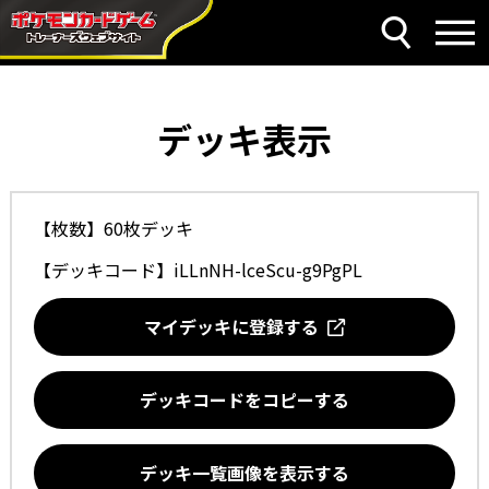
デッキ表示
【枚数】60枚デッキ
【デッキコード】
iLLnNH-lceScu-g9PgPL
マイデッキに登録する
デッキコードをコピーする
デッキ一覧画像を表示する