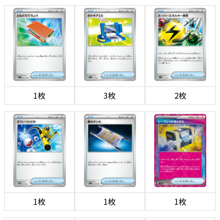
1枚
3枚
2枚
1枚
1枚
1枚