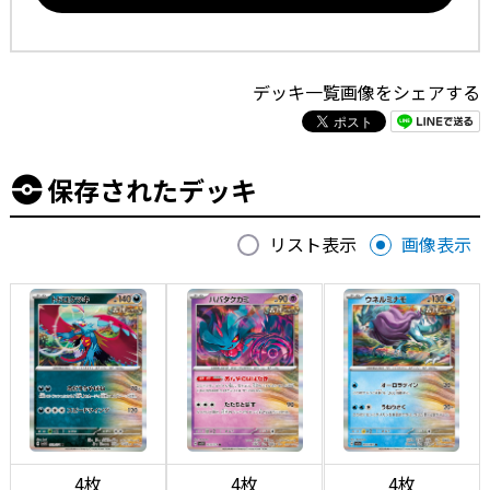
デッキ一覧画像をシェアする
保存されたデッキ
リスト表示
画像表示
4枚
4枚
4枚