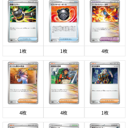
1枚
1枚
4枚
4枚
4枚
1枚