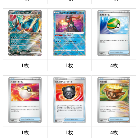
1枚
1枚
4枚
1枚
1枚
4枚