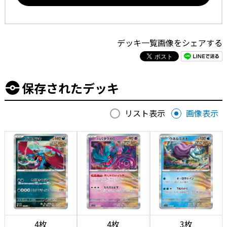
デッキ一覧画像をシェアする
保存されたデッキ
リスト表示
画像表示
4枚
4枚
3枚