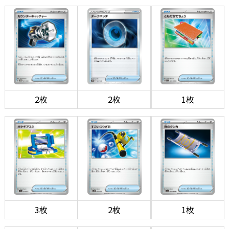
2枚
2枚
1枚
3枚
2枚
1枚