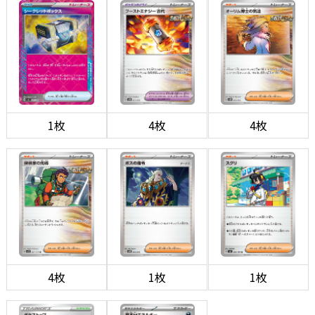
1枚
4枚
4枚
4枚
1枚
1枚