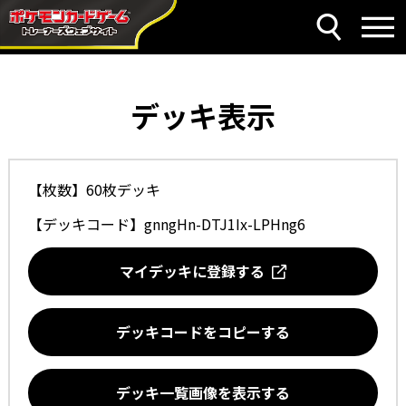
デッキ表示
【枚数】60枚デッキ
【デッキコード】
gnngHn-DTJ1Ix-LPHng6
マイデッキに登録する
デッキコードをコピーする
デッキ一覧画像を表示する