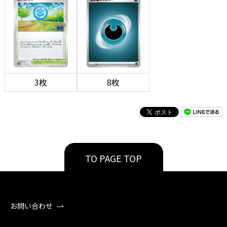
3枚
8枚
TO PAGE TOP
お問い合わせ