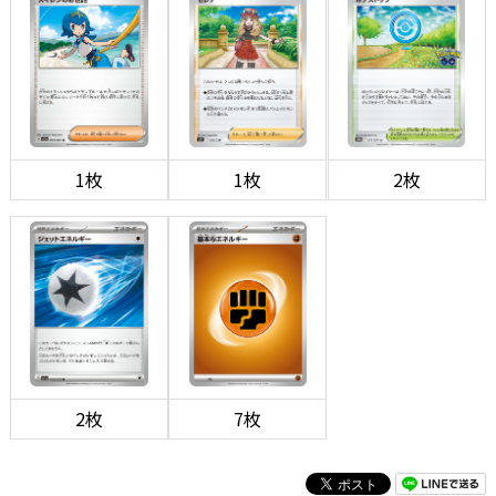
1枚
1枚
2枚
2枚
7枚