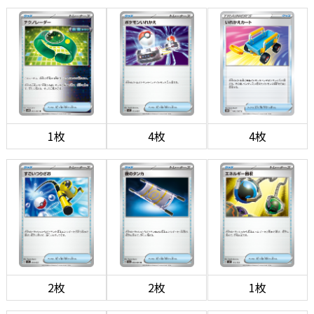
1枚
4枚
4枚
2枚
2枚
1枚