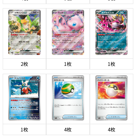
2枚
1枚
1枚
1枚
4枚
4枚