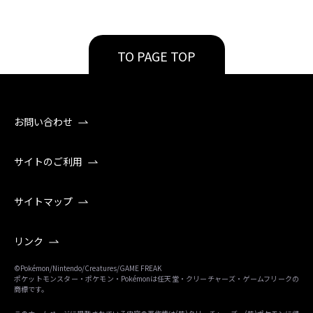
TO PAGE TOP
お問い合わせ
サイトのご利用
サイトマップ
リンク
©Pokémon/Nintendo/Creatures/GAME FREAK
ポケットモンスター・ポケモン・Pokémonは任天堂・クリーチャーズ・ゲームフリークの
商標です。