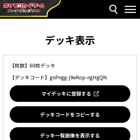
デッキ表示
【枚数】60枚デッキ
【デッキコード】
gnPngg-j9eKop-ngHgQN
マイデッキに登録する
デッキコードをコピーする
デッキ一覧画像を表示する