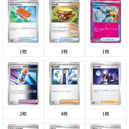
1枚
3枚
1枚
2枚
4枚
1枚