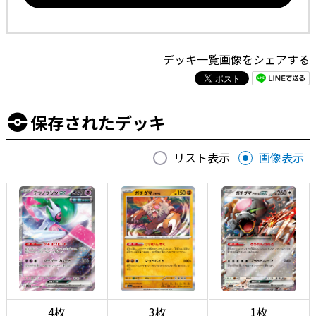
デッキ一覧画像をシェアする
保存されたデッキ
リスト表示
画像表示
4枚
3枚
1枚