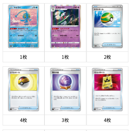
1枚
1枚
2枚
4枚
3枚
4枚