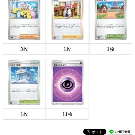
3枚
1枚
1枚
1枚
11枚