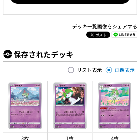
デッキ一覧画像をシェアする
保存されたデッキ
リスト表示
画像表示
3枚
1枚
4枚