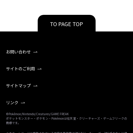
TO PAGE TOP
お問い合わせ
サイトのご利用
サイトマップ
リンク
©Pokémon/Nintendo/Creatures/GAME FREAK
ポケットモンスター・ポケモン・Pokémonは任天堂・クリーチャーズ・ゲームフリークの
商標です。