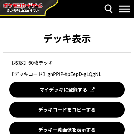
デッキ表示
【枚数】60枚デッキ
【デッキコード】
gnPPiP-XpEepD-gLQgNL
マイデッキに登録する
デッキコードをコピーする
デッキ一覧画像を表示する