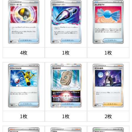
4枚
1枚
1枚
1枚
1枚
2枚