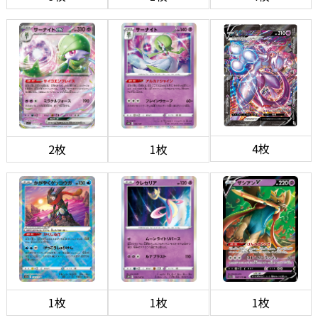
4枚
2枚
1枚
1枚
1枚
1枚