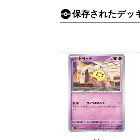
保存されたデッ