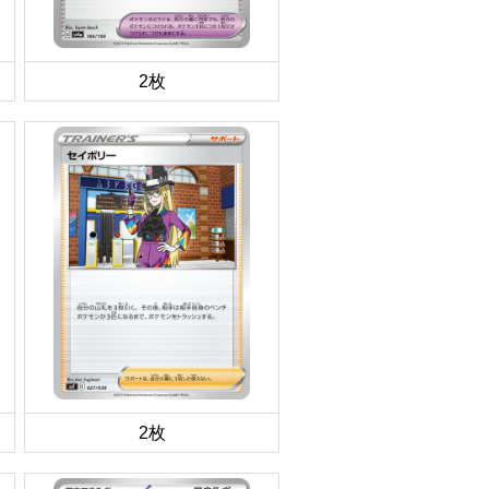
2枚
2枚