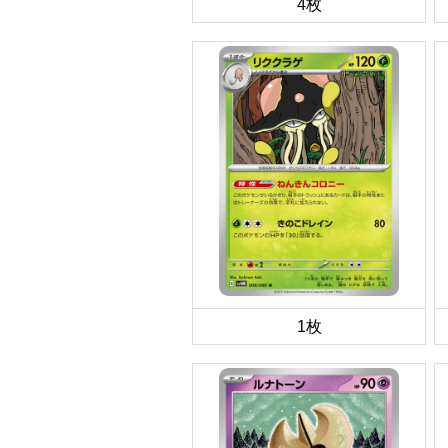
4枚
1枚