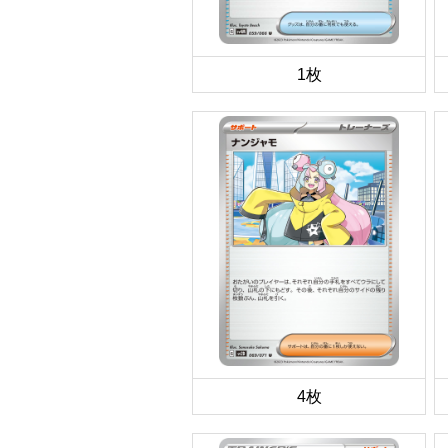
1枚
4枚