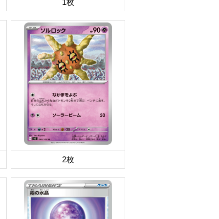
1枚
2枚