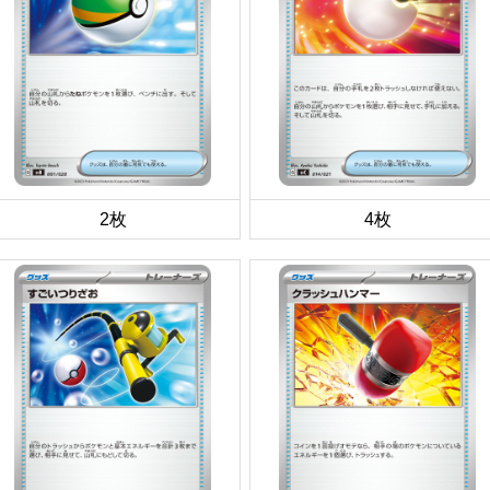
2枚
4枚