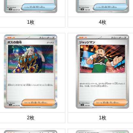
1枚
4枚
2枚
1枚