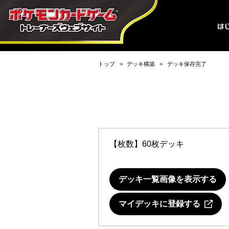
トップ
デッキ構築
デッキ保存完了
【枚数】60枚デッキ
デッキ一覧画像を表示する
マイデッキに登録する