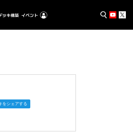
キをシェアする