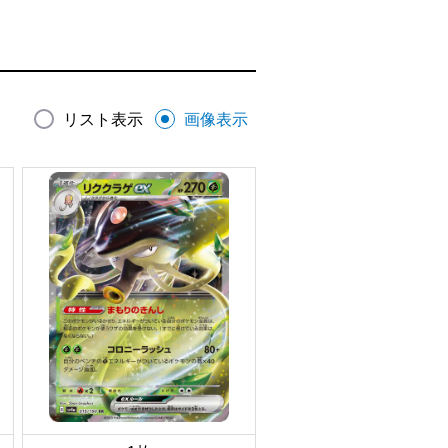
リスト表示
画像表示