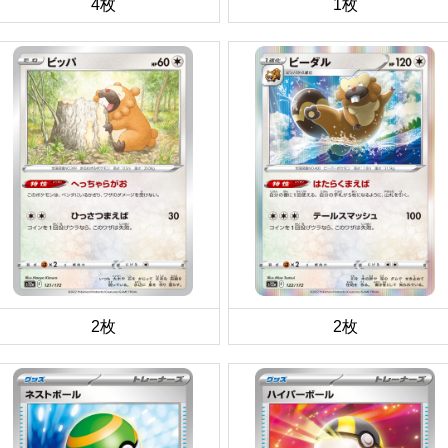
4枚
1枚
2枚
2枚