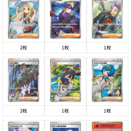
2枚
1枚
1枚
2枚
1枚
1枚