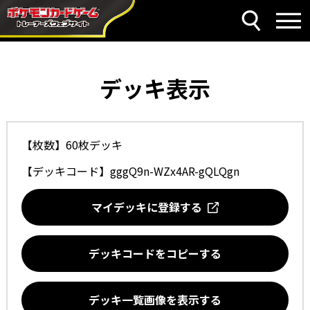
デッキ表示
【枚数】60枚デッキ
【デッキコード】
gggQ9n-WZx4AR-gQLQgn
マイデッキに登録する
デッキコードをコピーする
デッキ一覧画像を表示する