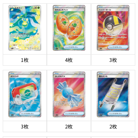
1枚
4枚
3枚
3枚
2枚
2枚