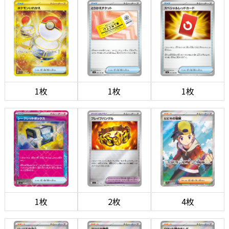
1枚
1枚
1枚
1枚
2枚
4枚