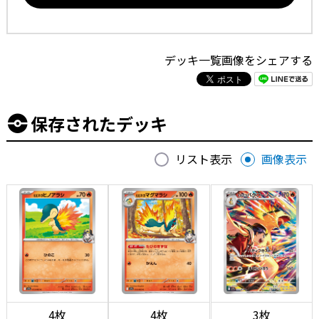
デッキ一覧画像をシェアする
保存されたデッキ
リスト表示
画像表示
4枚
4枚
3枚