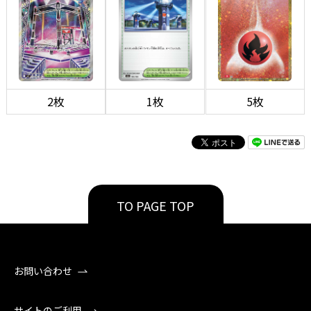
2枚
1枚
5枚
TO PAGE TOP
お問い合わせ
サイトのご利用