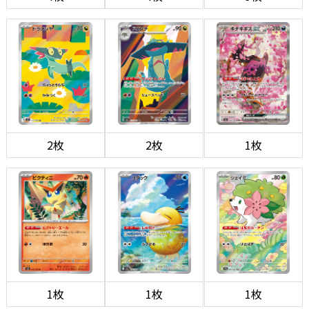
2枚
2枚
1枚
1枚
1枚
1枚