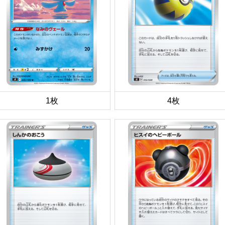
1枚
4枚