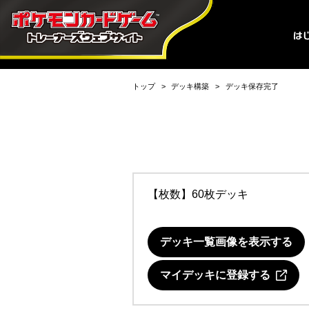
トップ
デッキ構築
デッキ保存完了
【枚数】60枚デッキ
デッキ一覧画像を表示する
マイデッキに登録する