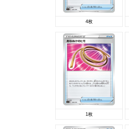
4枚
1枚