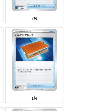
2枚
1枚