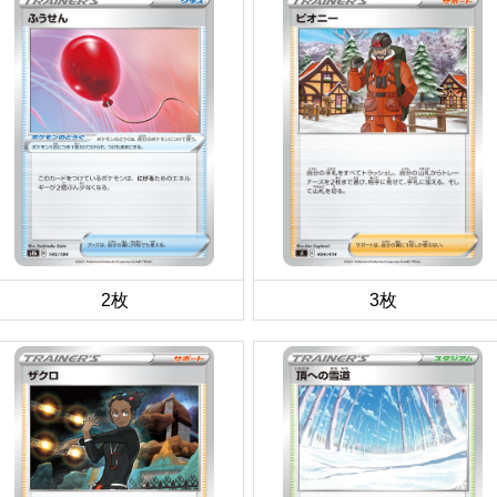
2枚
3枚