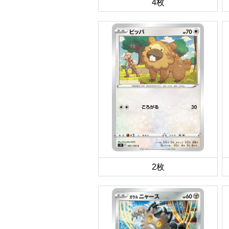
4枚
2枚