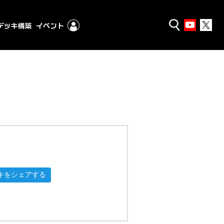
キをシェアする