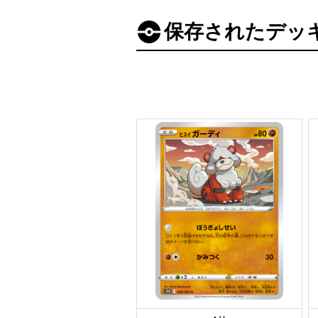
保存されたデッ