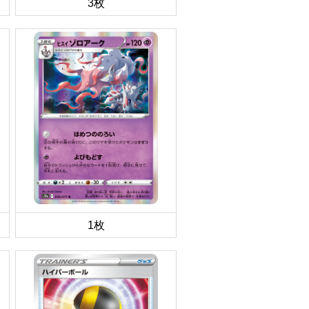
3枚
1枚