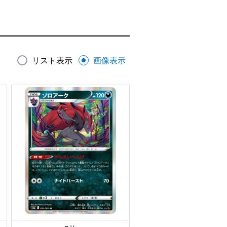
リスト表示
画像表示