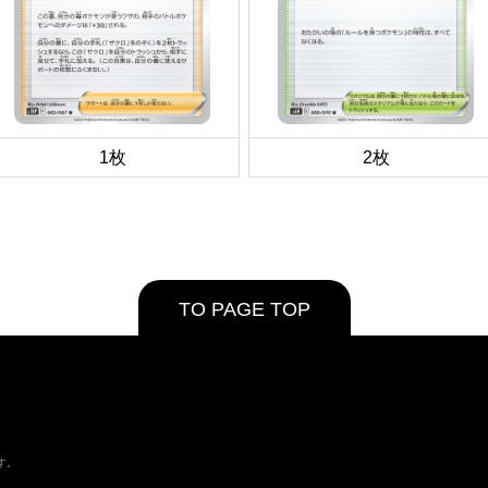
1枚
2枚
TO PAGE TOP
す。