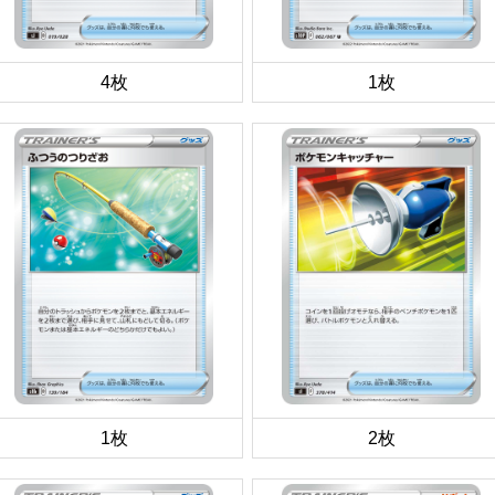
4枚
1枚
1枚
2枚