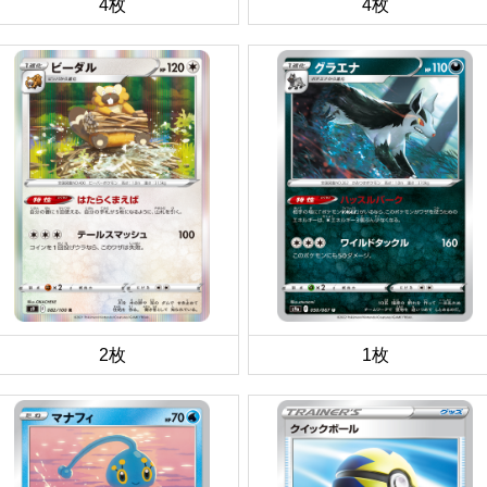
4枚
4枚
2枚
1枚