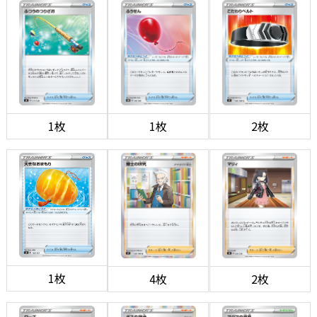
1枚
1枚
2枚
1枚
4枚
2枚