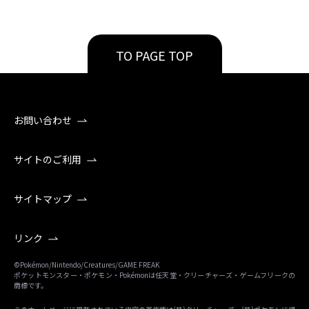
TO PAGE TOP
お問い合わせ
サイトのご利用
サイトマップ
リンク
©Pokémon/Nintendo/Creatures/GAME FREAK
ポケットモンスター・ポケモン・Pokémonは任天堂・クリーチャーズ・ゲームフリークの
商標です。