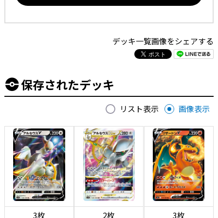
デッキ一覧画像をシェアする
保存されたデッキ
リスト表示
画像表示
3枚
2枚
3枚