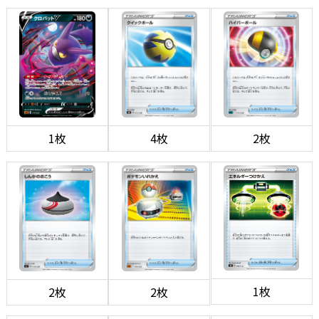
1枚
4枚
2枚
1枚
2枚
2枚