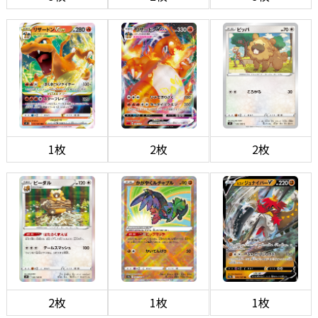
1枚
2枚
2枚
2枚
1枚
1枚