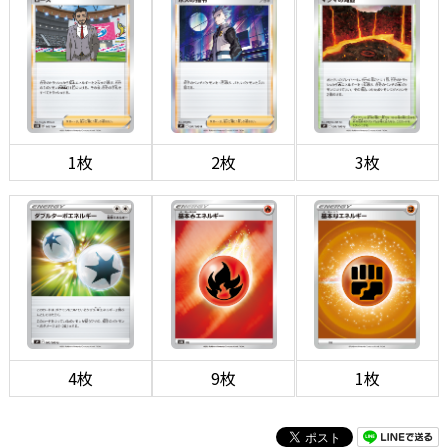
1枚
2枚
3枚
4枚
9枚
1枚