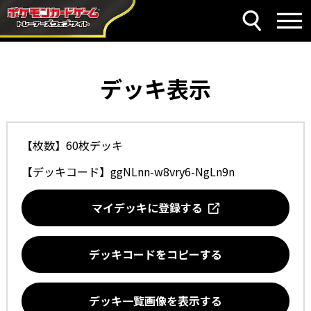
デッキ表示
【枚数】60枚デッキ
【デッキコード】
ggNLnn-w8vry6-NgLn9n
マイデッキに登録する
デッキコードをコピーする
デッキ一覧画像を表示する