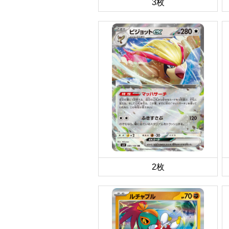
3枚
2枚