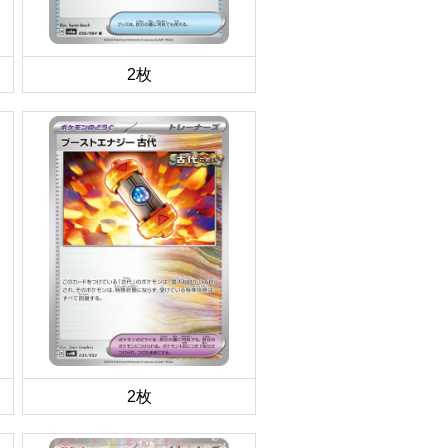
2枚
2枚