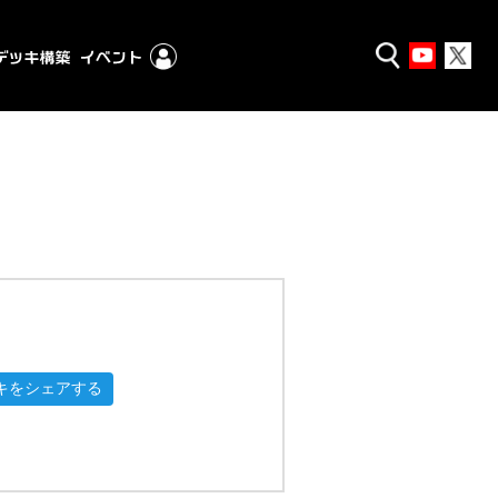
キをシェアする