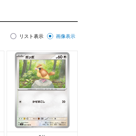
リスト表示
画像表示