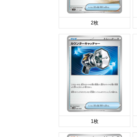
2枚
1枚