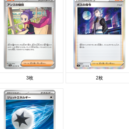
3枚
2枚