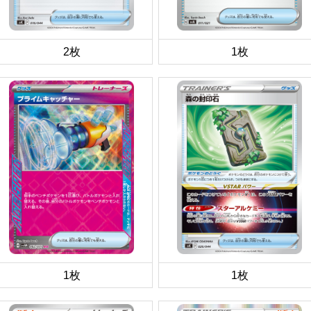
2枚
1枚
1枚
1枚