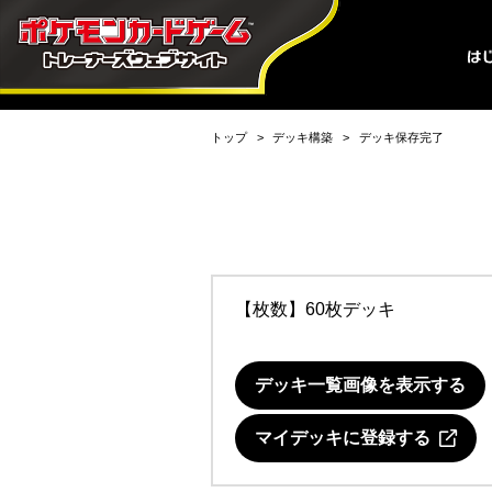
トップ
デッキ構築
デッキ保存完了
【枚数】60枚デッキ
デッキ一覧画像を表示する
マイデッキに登録する