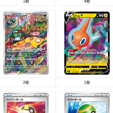
1枚
4枚
2枚
1枚