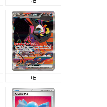
2枚
1枚