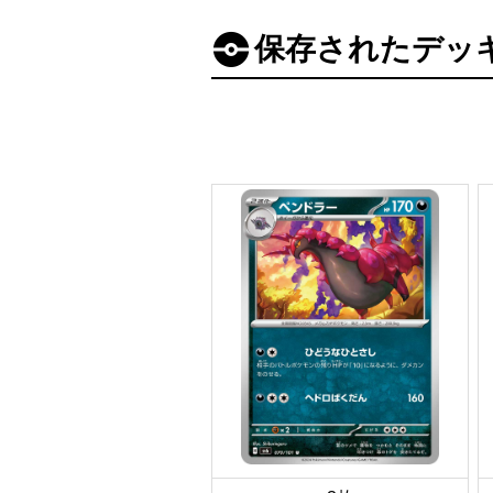
保存されたデッ