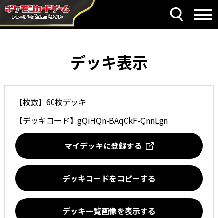
デッキ表示
【枚数】60枚デッキ
【デッキコード】
gQiHQn-BAqCkF-QnnLgn
マイデッキに登録する
デッキコードをコピーする
デッキ一覧画像を表示する