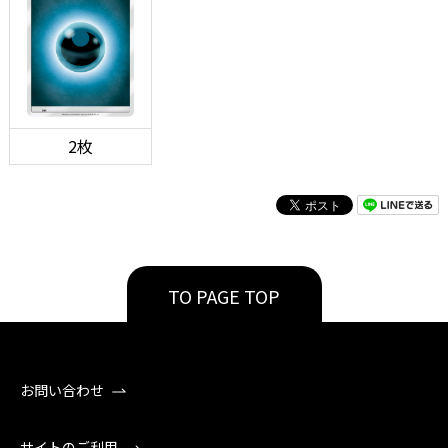
2枚
TO PAGE TOP
お問い合わせ
サイトのご利用