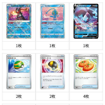
1枚
1枚
1枚
2枚
2枚
4枚