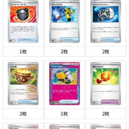
1枚
2枚
2枚
2枚
1枚
2枚