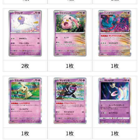
2枚
1枚
1枚
1枚
1枚
1枚