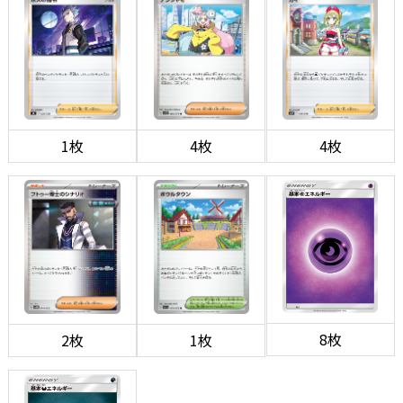
1枚
4枚
4枚
8枚
2枚
1枚