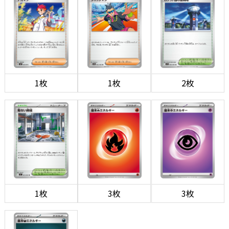
1枚
1枚
2枚
1枚
3枚
3枚