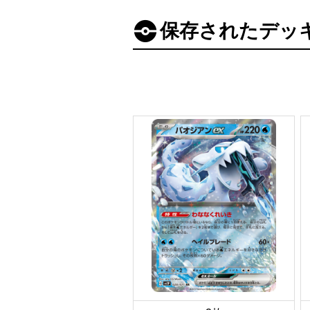
保存されたデッ