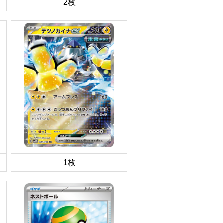
2枚
1枚