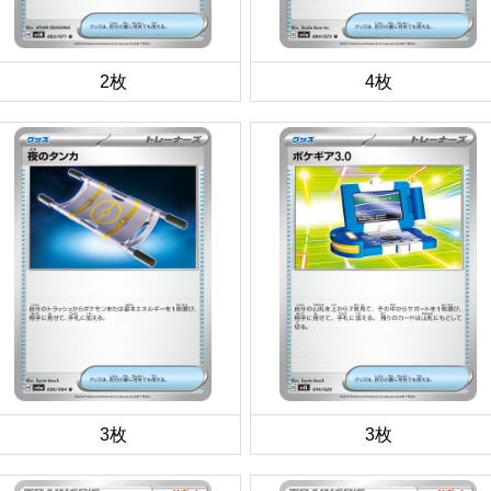
2枚
4枚
3枚
3枚