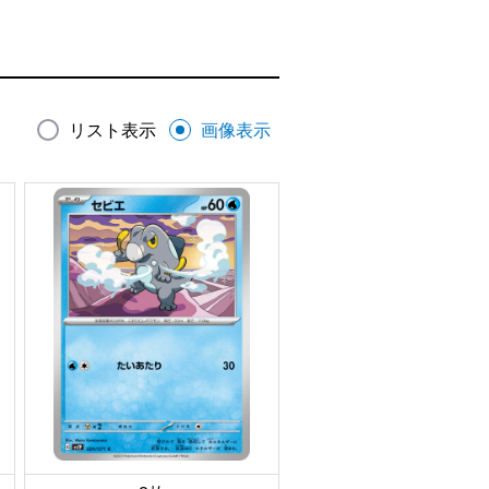
リスト表示
画像表示