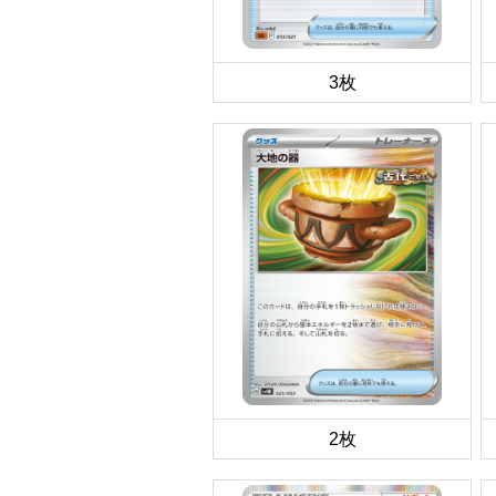
3枚
2枚