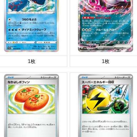
1枚
1枚