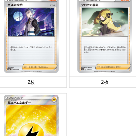
2枚
2枚