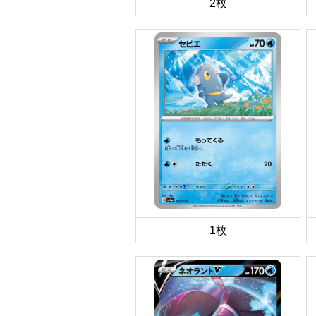
2枚
1枚