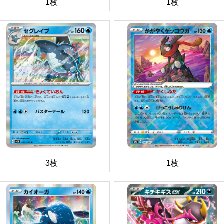
1枚
1枚
3枚
1枚