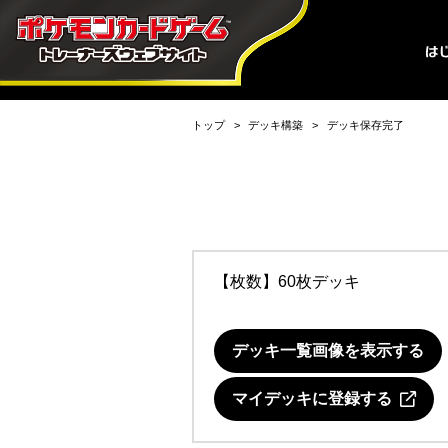
トップ
デッキ構築
デッキ保存完了
【枚数】60枚デッキ
デッキ一覧画像を表示する
マイデッキに登録する