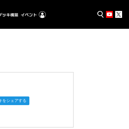
キをシェアする