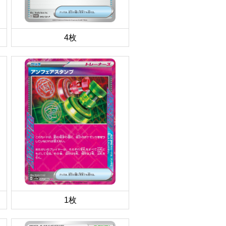
4枚
1枚