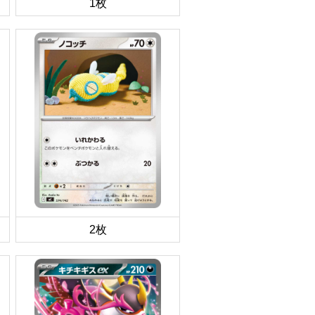
1枚
2枚