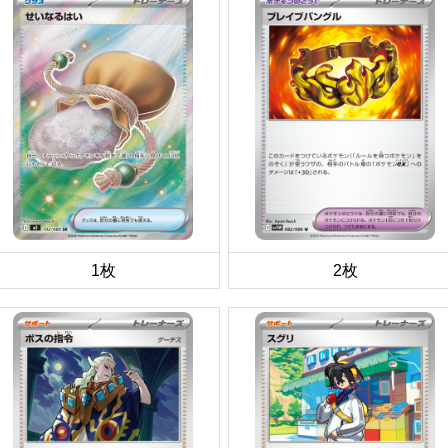
1枚
2枚