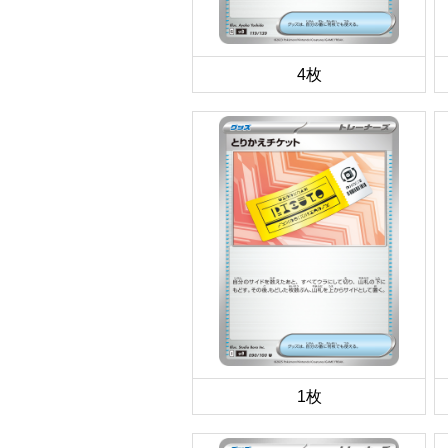
4枚
1枚