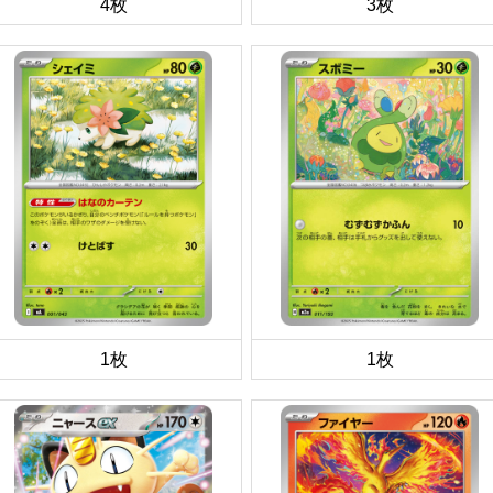
4枚
3枚
1枚
1枚