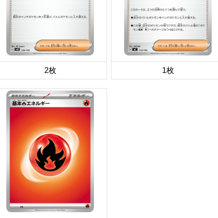
2枚
1枚