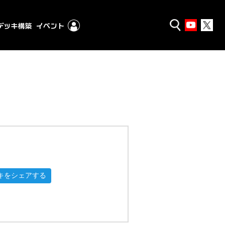
キをシェアする