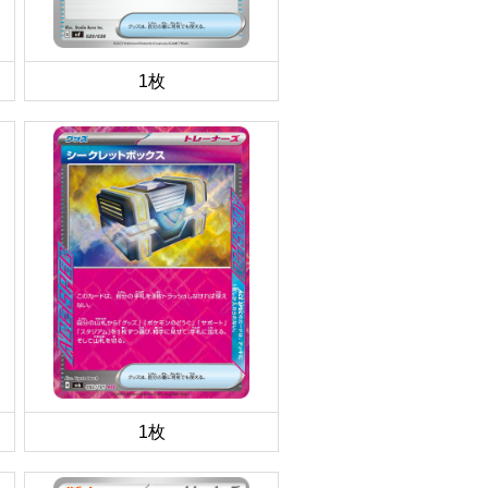
1枚
1枚