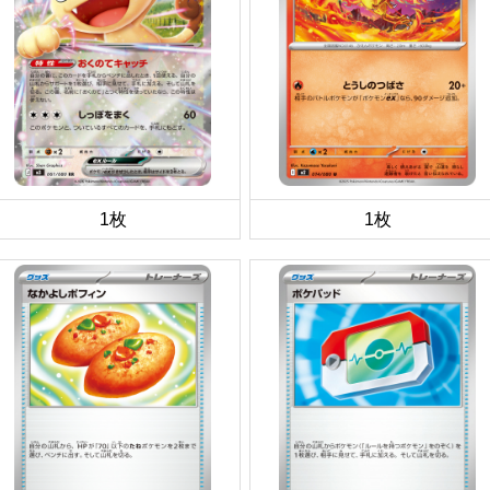
1枚
1枚