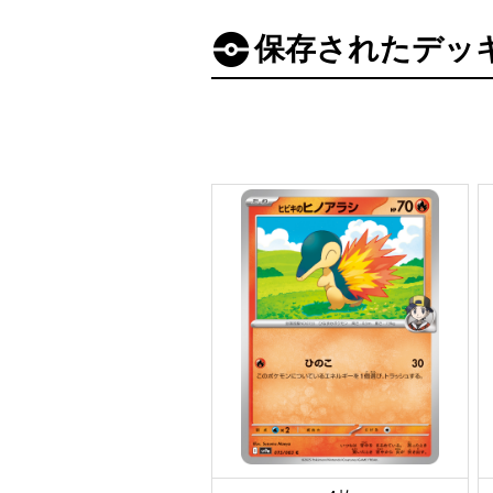
保存されたデッ