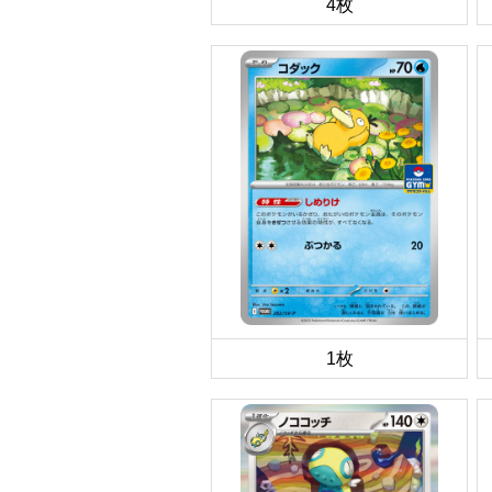
4枚
1枚