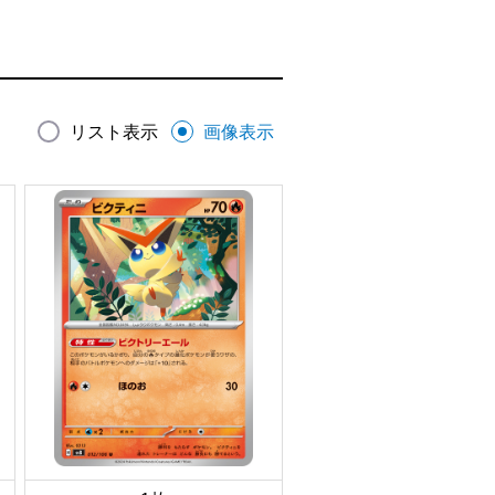
リスト表示
画像表示