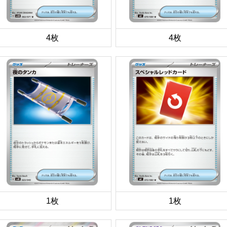
4枚
4枚
1枚
1枚