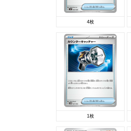
4枚
1枚