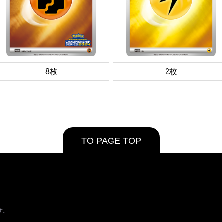
8枚
2枚
TO PAGE TOP
す。