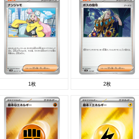
1枚
2枚