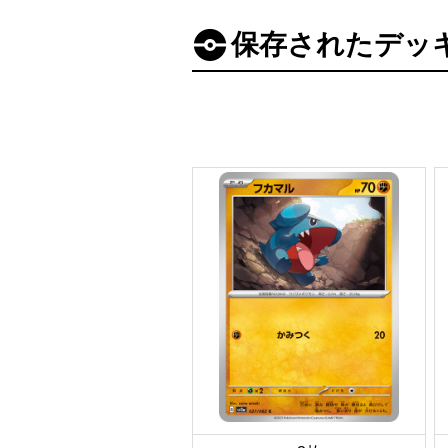
保存されたデッ