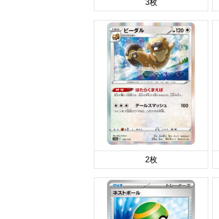
3枚
2枚