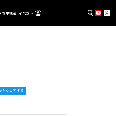
キをシェアする