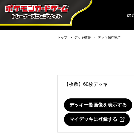
トップ
デッキ構築
デッキ保存完了
【枚数】60枚デッキ
デッキ一覧画像を表示する
マイデッキに登録する