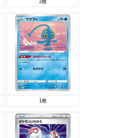
2枚
1枚