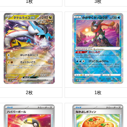
1枚
3枚
2枚
1枚