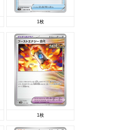
1枚
1枚