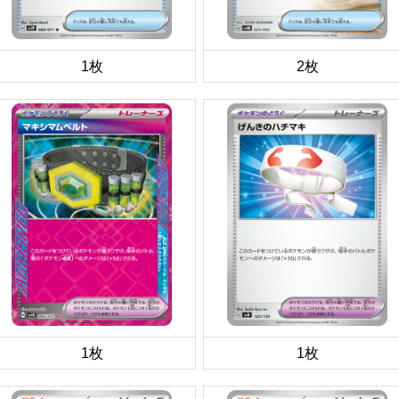
1枚
2枚
1枚
1枚