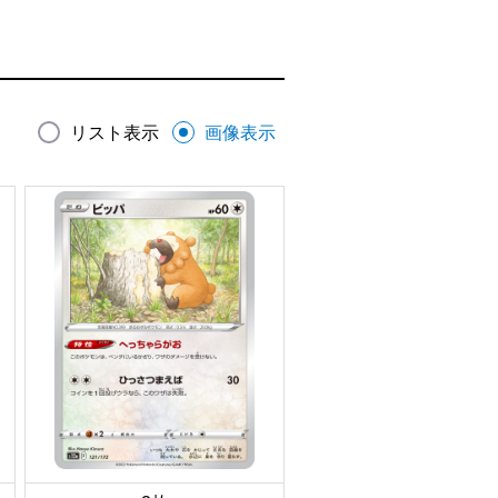
リスト表示
画像表示