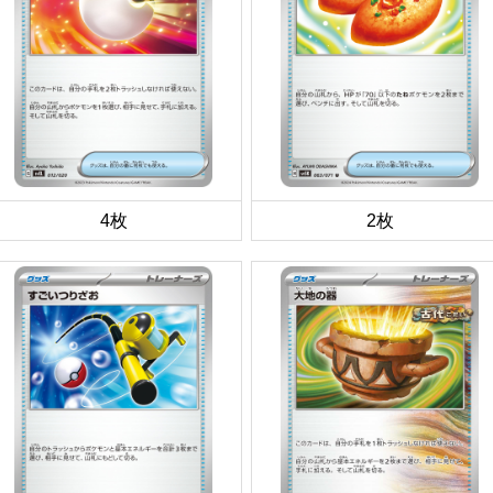
4枚
2枚