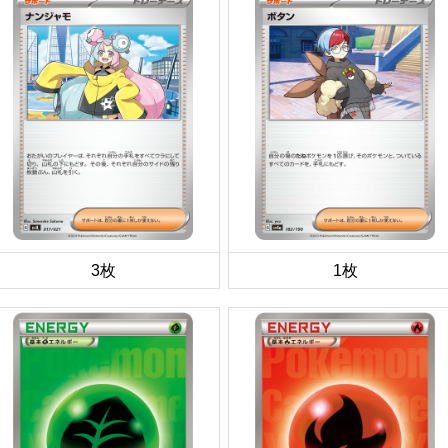
3枚
1枚