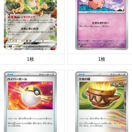
1枚
1枚