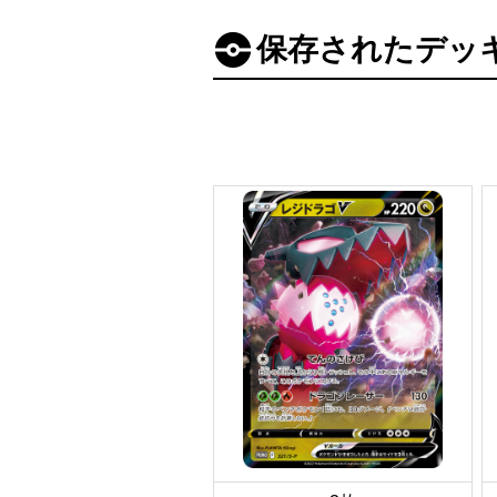
保存されたデッ