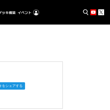
キをシェアする