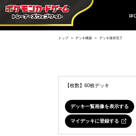
トップ
デッキ構築
デッキ保存完了
【枚数】60枚デッキ
デッキ一覧画像を表示する
マイデッキに登録する