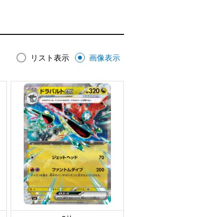
リスト表示
画像表示