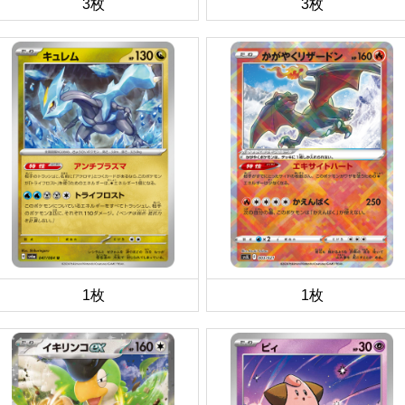
3枚
3枚
1枚
1枚