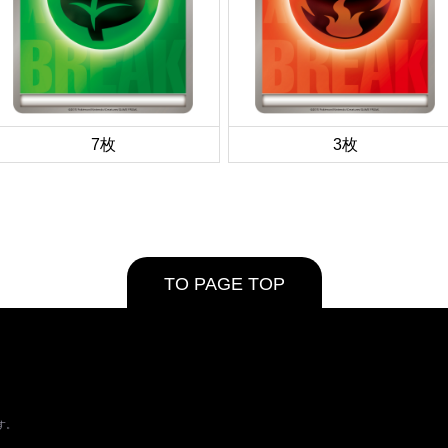
7枚
3枚
TO PAGE TOP
す。