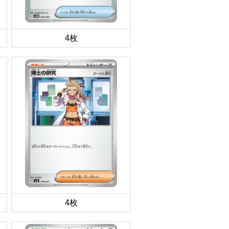
4枚
4枚