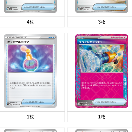
4枚
3枚
1枚
1枚