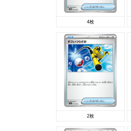
4枚
2枚