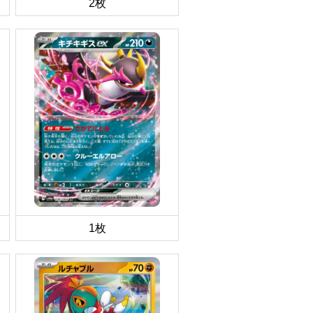
2枚
1枚