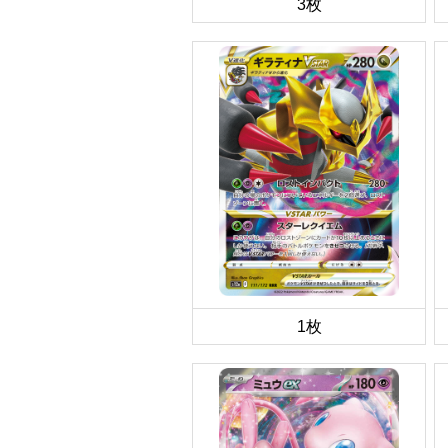
3枚
1枚