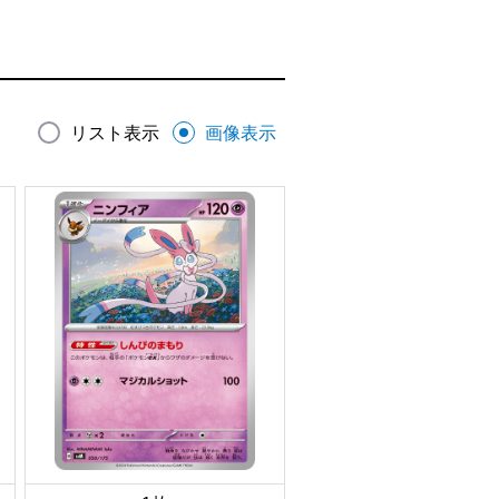
リスト表示
画像表示