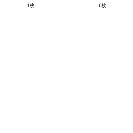
1枚
6枚