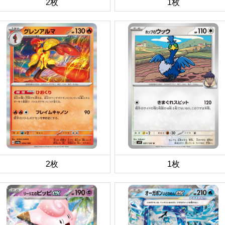
2枚
1枚
2枚
1枚