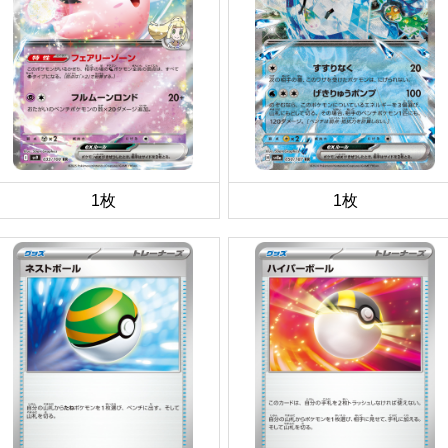
1枚
1枚