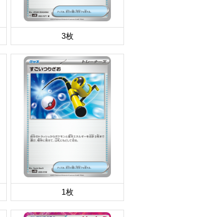
3枚
1枚