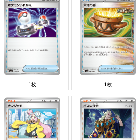
1枚
1枚