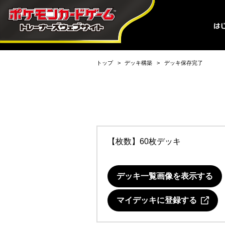
トップ
デッキ構築
デッキ保存完了
【枚数】60枚デッキ
デッキ一覧画像を表示する
マイデッキに登録する