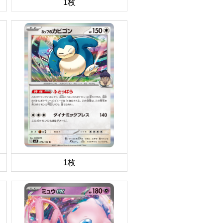
1枚
1枚