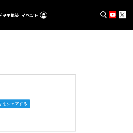
キをシェアする