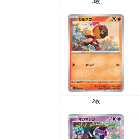
3枚
2枚