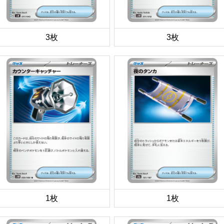
3枚
3枚
1枚
1枚