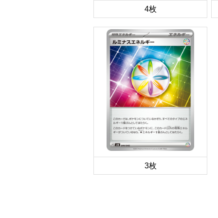
4枚
3枚