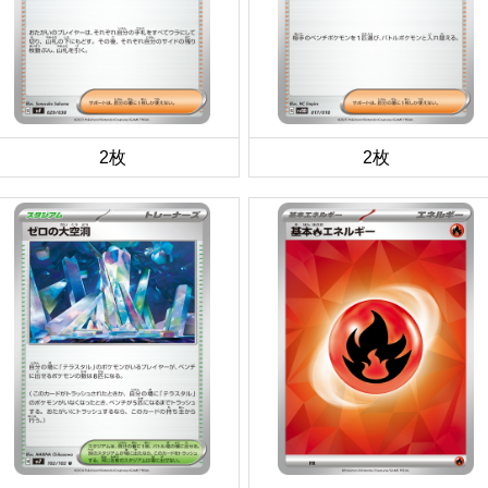
2枚
2枚