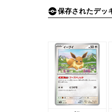
保存されたデッ