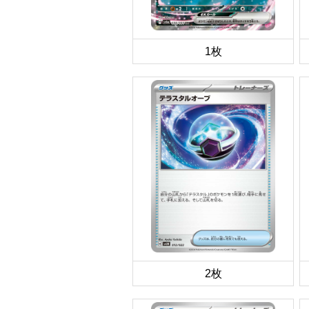
1枚
2枚